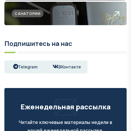
САНАТОРИИ
Подпишитесь на нас
Telegram
ВКонтакте
Еженедельная рассылка
Читайте ключевые материалы недели в
нашей еженедельной рассылке.