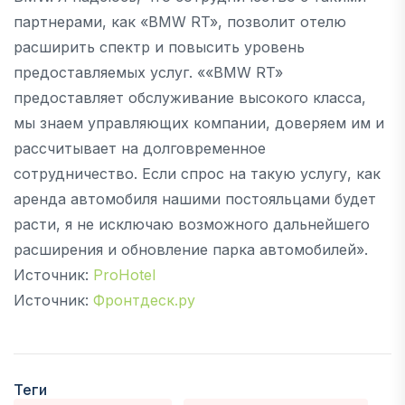
партнерами, как «BMW RT», позволит отелю
расширить спектр и повысить уровень
предоставляемых услуг. ««BMW RT»
предоставляет обслуживание высокого класса,
мы знаем управляющих компании, доверяем им и
рассчитывает на долговременное
сотрудничество. Если спрос на такую услугу, как
аренда автомобиля нашими постояльцами будет
расти, я не исключаю возможного дальнейшего
расширения и обновление парка автомобилей».
Источник:
ProHotel
Источник:
Фронтдеск.ру
Теги