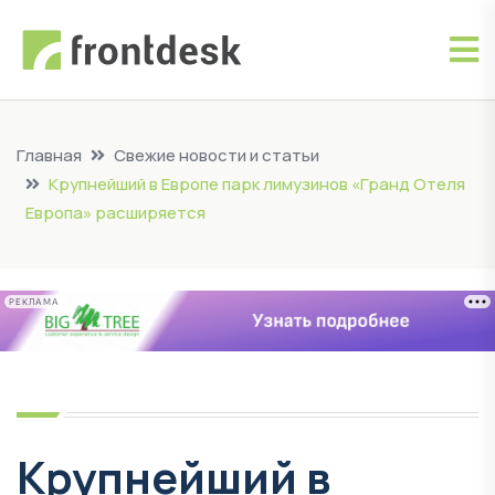
Главная
Свежие новости и статьи
Крупнейший в Европе парк лимузинов «Гранд Отеля
Европа» расширяется
РЕКЛАМА
Крупнейший в