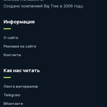
Создано компанией Big Tree в 2006 году.
Информация
О сайте
Реклама на сайте
Контакты
Как нас читать
Лента материалов
Telegram
ВКонтакте