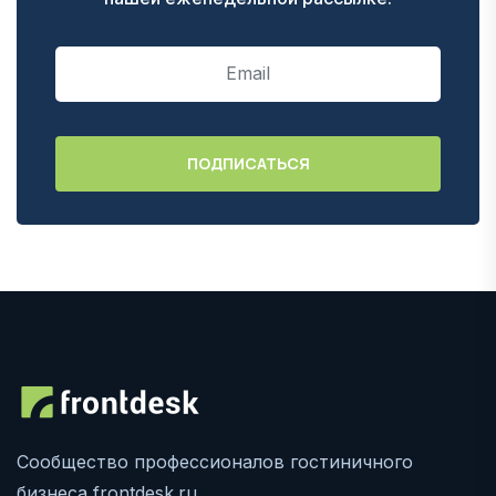
Сообщество профессионалов гостиничного
бизнеса frontdesk.ru.