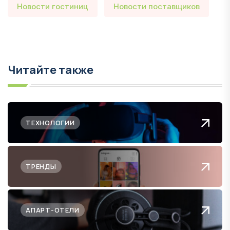
Новости гостиниц
Новости поставщиков
Читайте также
ТЕХНОЛОГИИ
ТРЕНДЫ
АПАРТ-ОТЕЛИ