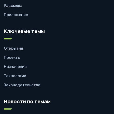
Рассылка
Приложение
Ключевые темы
Открытия
Проекты
Назначения
Технологии
Законодательство
Новости по темам