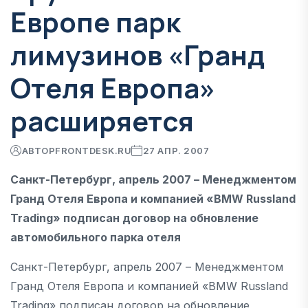
Европе парк
лимузинов «Гранд
Отеля Европа»
расширяется
АВТОР
FRONTDESK.RU
27 АПР. 2007
Санкт-Петербург, апрель 2007 – Менеджментом
Гранд Отеля Европа и компанией «BMW Russland
Trading» подписан договор на обновление
автомобильного парка отеля
Санкт-Петербург, апрель 2007 – Менеджментом
Гранд Отеля Европа и компанией «BMW Russland
Trading» подписан договор на обновление