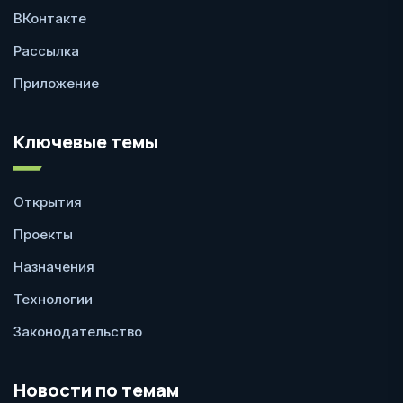
ВКонтакте
Рассылка
Приложение
Ключевые темы
Открытия
Проекты
Назначения
Технологии
Законодательство
Новости по темам