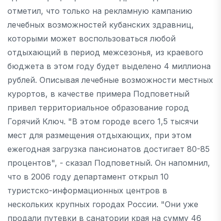
отметил, что только на рекламную кампанию
лечебных возможностей кубанских здравниц,
которыми может воспользоваться любой
отдыхающий в период межсезонья, из краевого
бюджета в этом году будет выделено 4 миллиона
рублей. Описывая лечебные возможности местных
курортов, в качестве примера Подповетный
привел территориальное образование город
Горячий Ключ. "В этом городе всего 1,5 тысячи
мест для размещения отдыхающих, при этом
ежегодная загрузка пансионатов достигает 80-85
процентов", - сказал Подповетный. Он напомнил,
что в 2006 году департамент открыл 10
туристско-информационных центров в
нескольких крупных городах России. "Они уже
продали путевки в санатории края на сумму 46