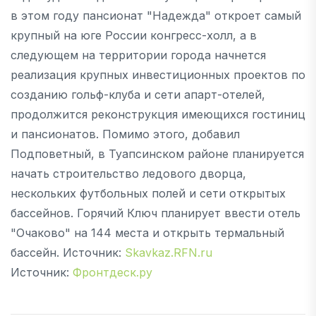
в этом году пансионат "Надежда" откроет самый
крупный на юге России конгресс-холл, а в
следующем на территории города начнется
реализация крупных инвестиционных проектов по
созданию гольф-клуба и сети апарт-отелей,
продолжится реконструкция имеющихся гостиниц
и пансионатов. Помимо этого, добавил
Подповетный, в Туапсинском районе планируется
начать строительство ледового дворца,
нескольких футбольных полей и сети открытых
бассейнов. Горячий Ключ планирует ввести отель
"Очаково" на 144 места и открыть термальный
бассейн. Источник:
Skavkaz.RFN.ru
Источник:
Фронтдеск.ру