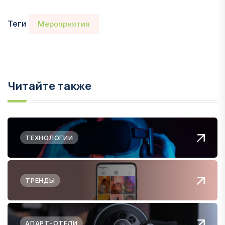
Теги
Мероприятия
Читайте также
ТЕХНОЛОГИИ
ТРЕНДЫ
АПАРТ-ОТЕЛИ