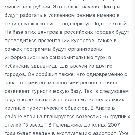
миллионов рублей. Это только начало. Центры
будут работать в усиленном режиме именно в
период межсезонья", - подчеркнул Подповетный.
На базе этих центров в российских городах будут
проводиться презентации курортов, также в
рамках программы будут организованы
информационные ознакомительные туры в
кубанские здравницы для врачей из других
городов. Он сообщил также, что одновременно с
санаторными возможностями регион активно
развивает туристическую базу. Так, в следующем
году в крае начнется строительство нескольких
крупных туристических объектов. В Анапе в
районе Утриша планируется возвести 5-6 крупных
отелей "5 звезд". В Геленджике до конца 2007
года будет введен в эксплуатацию аэропорт. Уже