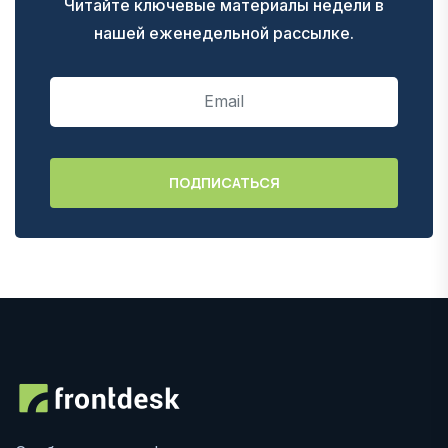
Читайте ключевые материалы недели в
нашей еженедельной рассылке.