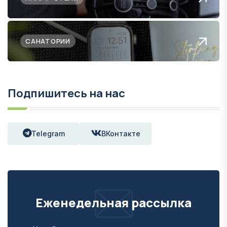
САНАТОРИИ
Подпишитесь на нас
Telegram
ВКонтакте
Еженедельная рассылка