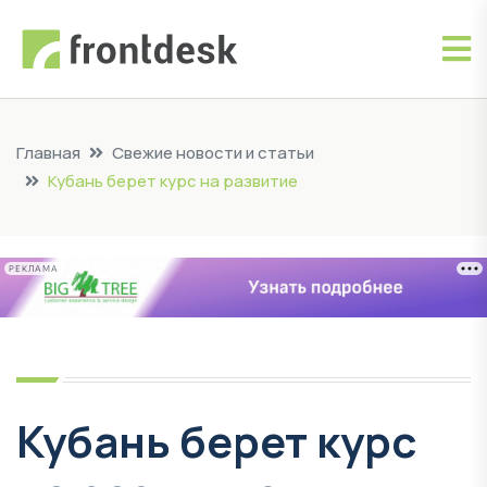
Главная
Свежие новости и статьи
Кубань берет курс на развитие
РЕКЛАМА
Кубань берет курс