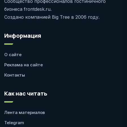
Сообщество профессионалов гостиничного
бизнеса frontdesk.ru.
Создано компанией Big Tree в 2006 году.
Информация
О сайте
Реклама на сайте
Контакты
Как нас читать
Лента материалов
Telegram