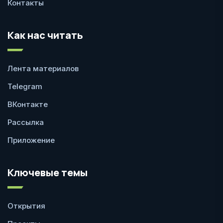
Контакты
Как нас читать
Лента материалов
Telegram
ВКонтакте
Рассылка
Приложение
Ключевые темы
Открытия