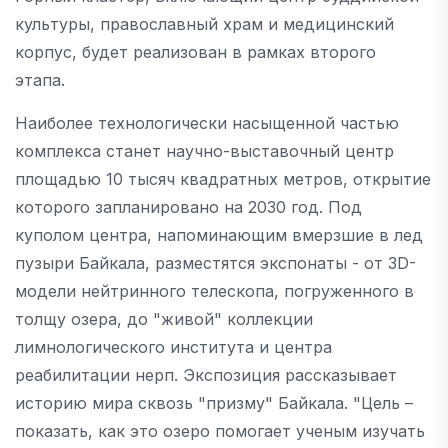
культуры, православный храм и медицинский
корпус, будет реализован в рамках второго
этапа.
Наиболее технологически насыщенной частью
комплекса станет научно-выставочный центр
площадью 10 тысяч квадратных метров, открытие
которого запланировано на 2030 год. Под
куполом центра, напоминающим вмерзшие в лед
пузыри Байкала, разместятся экспонаты - от 3D-
модели нейтринного телескопа, погруженного в
толщу озера, до "живой" коллекции
лимнологического института и центра
реабилитации нерп. Экспозиция рассказывает
историю мира сквозь "призму" Байкала. "Цель –
показать, как это озеро помогает ученым изучать