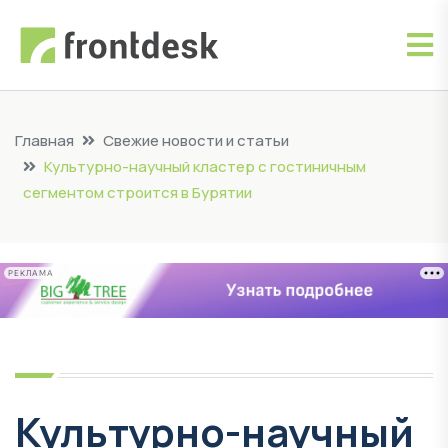
Главная
Свежие новости и статьи
Культурно-научный кластер с гостиничным
сегментом строится в Бурятии
РЕКЛАМА
Культурно-научный