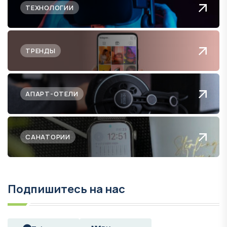
ТЕХНОЛОГИИ
ТРЕНДЫ
АПАРТ-ОТЕЛИ
САНАТОРИИ
Подпишитесь на нас