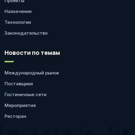
Проекты
Назначения
Технологии
Законодательство
Новости по темам
Международный рынок
Поставщики
Гостиничные сети
Мероприятия
Ресторан