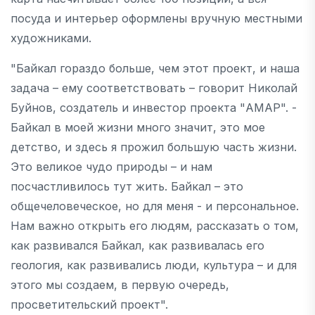
посуда и интерьер оформлены вручную местными
художниками.
"Байкал гораздо больше, чем этот проект, и наша
задача – ему соответствовать – говорит Николай
Буйнов, создатель и инвестор проекта "АМАР". -
Байкал в моей жизни много значит, это мое
детство, и здесь я прожил большую часть жизни.
Это великое чудо природы – и нам
посчастливилось тут жить. Байкал – это
общечеловеческое, но для меня - и персональное.
Нам важно открыть его людям, рассказать о том,
как развивался Байкал, как развивалась его
геология, как развивались люди, культура – и для
этого мы создаем, в первую очередь,
просветительский проект".