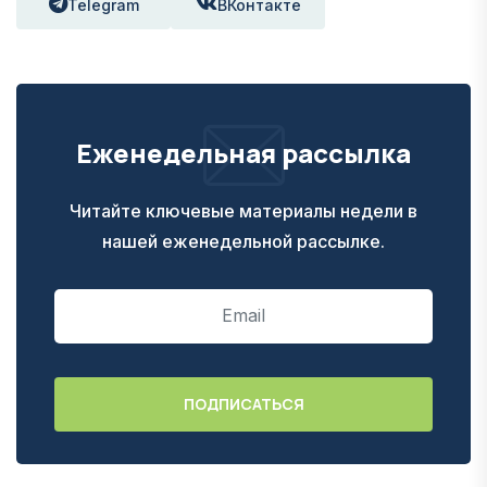
Telegram
ВКонтакте
Еженедельная рассылка
Читайте ключевые материалы недели в
нашей еженедельной рассылке.