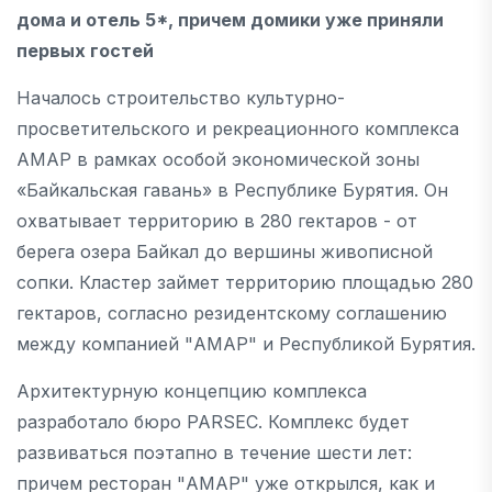
дома и отель 5*, причем домики уже приняли
первых гостей
Началось строительство культурно-
просветительского и рекреационного комплекса
АМАР в рамках особой экономической зоны
«Байкальская гавань» в Республике Бурятия. Он
охватывает территорию в 280 гектаров - от
берега озера Байкал до вершины живописной
сопки. Кластер займет территорию площадью 280
гектаров, согласно резидентскому соглашению
между компанией "АМАР" и Республикой Бурятия.
Архитектурную концепцию комплекса
разработало бюро PARSEC. Комплекс будет
развиваться поэтапно в течение шести лет:
причем ресторан "АМАР" уже открылся, как и