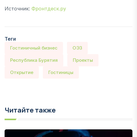
Источник:
Фронтдеск.ру
Теги
Гостиничный бизнес
ОЭЗ
Республика Бурятия
Проекты
Открытие
Гостиницы
Читайте также