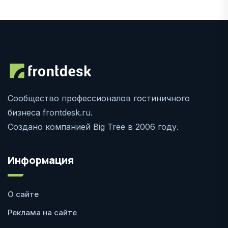
Сообщество профессионалов гостиничного
бизнеса frontdesk.ru.
Создано компанией Big Tree в 2006 году.
Информация
О сайте
Реклама на сайте