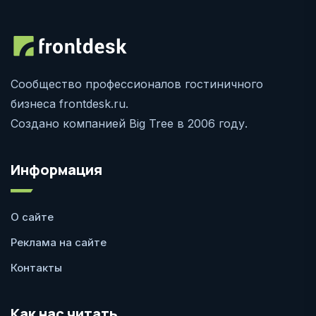
Сообщество профессионалов гостиничного
бизнеса frontdesk.ru.
Создано компанией Big Tree в 2006 году.
Информация
О сайте
Реклама на сайте
Контакты
Как нас читать