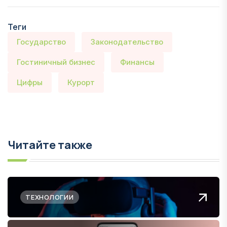
Теги
Государство
Законодательство
Гостиничный бизнес
Финансы
Цифры
Курорт
Читайте также
ТЕХНОЛОГИИ