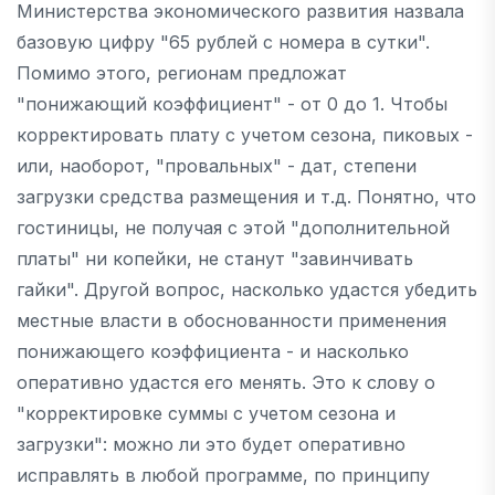
Министерства экономического развития назвала
базовую цифру "65 рублей с номера в сутки".
Помимо этого, регионам предложат
"понижающий коэффициент" - от 0 до 1. Чтобы
корректировать плату с учетом сезона, пиковых -
или, наоборот, "провальных" - дат, степени
загрузки средства размещения и т.д. Понятно, что
гостиницы, не получая с этой "дополнительной
платы" ни копейки, не станут "завинчивать
гайки". Другой вопрос, насколько удастся убедить
местные власти в обоснованности применения
понижающего коэффициента - и насколько
оперативно удастся его менять. Это к слову о
"корректировке суммы с учетом сезона и
загрузки": можно ли это будет оперативно
исправлять в любой программе, по принципу