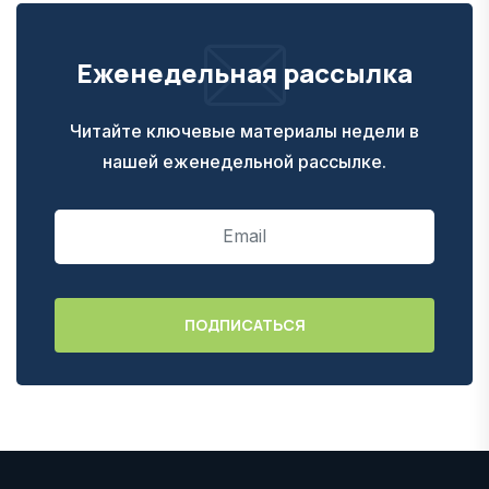
Еженедельная рассылка
Читайте ключевые материалы недели в
нашей еженедельной рассылке.