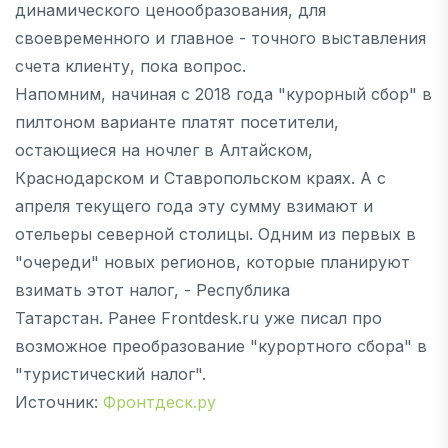
динамического ценообразования, для
своевременного и главное - точного выставления
счета клиенту, пока вопрос.
Напомним, начиная с 2018 года "курорный сбор" в
пилтоном варианте платят посетители,
остающиеся на ночлег в Алтайском,
Краснодарском и Ставропольском краях. А с
апреля текущего года эту сумму взимают и
отельеры северной столицы. Одним из первых в
"очереди" новых регионов, которые планируют
взимать этот налог, - Республика
Татарстан. Ранее Frontdesk.ru уже писал про
возможное преобразование "курортного сбора" в
"туристический налог".
Источник:
Фронтдеск.ру