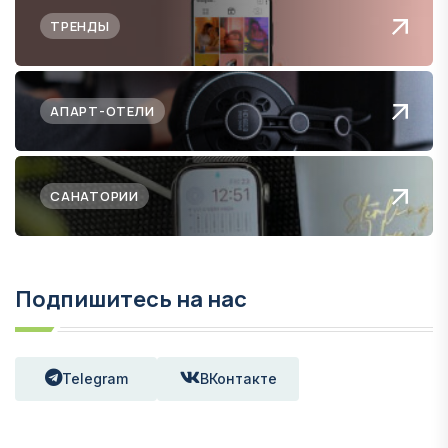
ТРЕНДЫ
АПАРТ-ОТЕЛИ
САНАТОРИИ
Подпишитесь на нас
Telegram
ВКонтакте