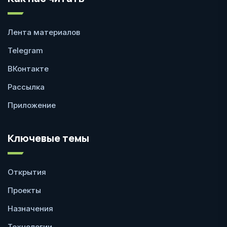
Лента материалов
Telegram
ВКонтакте
Рассылка
Приложение
Ключевые темы
Открытия
Проекты
Назначения
Технологии