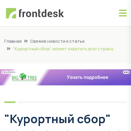
Главная
Свежие новости и статьи
"Курортный сбор" может охватить всю страну
РЕКЛАМА
"Курортный сбор"