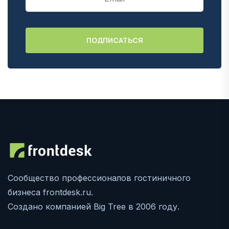
Сообщество профессионалов гостиничного
бизнеса frontdesk.ru.
Создано компанией Big Tree в 2006 году.