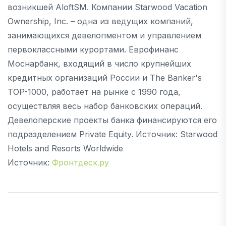
возникшей AloftSM. Компании Starwood Vacation
Ownership, Inc. – одна из ведущих компаний,
занимающихся девелопментом и управлением
первоклассными курортами. Еврофинанс
Моснарбанк, входящий в число крупнейших
кредитных организаций России и The Banker's
TOP-1000, работает на рынке с 1990 года,
осуществляя весь набор банковских операций.
Девелоперские проекты банка финансируются его
подразделением Private Equity. Источник: Starwood
Hotels and Resorts Worldwide
Источник:
Фронтдеск.ру