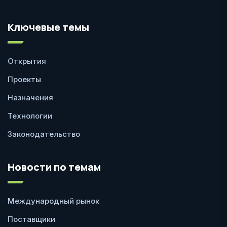
Ключевые темы
Открытия
Проекты
Назначения
Технологии
Законодательство
Новости по темам
Международный рынок
Поставщики