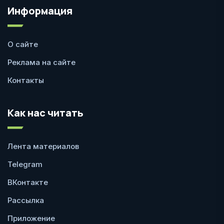
Информация
О сайте
Реклама на сайте
Контакты
Как нас читать
Лента материалов
Telegram
ВКонтакте
Рассылка
Приложение