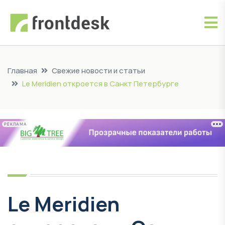
Главная
Свежие новости и статьи
Le Meridien откроется в Санкт Петербурге
РЕКЛАМА
Le Meridien