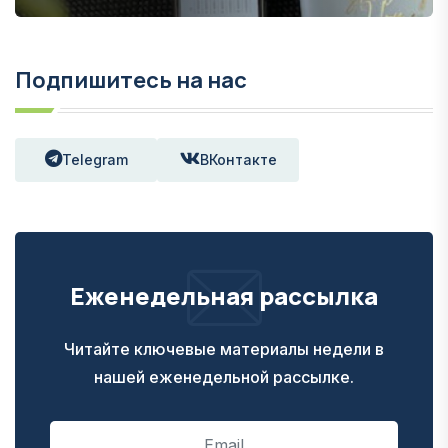
Подпишитесь на нас
Telegram
ВКонтакте
Еженедельная рассылка
Читайте ключевые материалы недели в
нашей еженедельной рассылке.