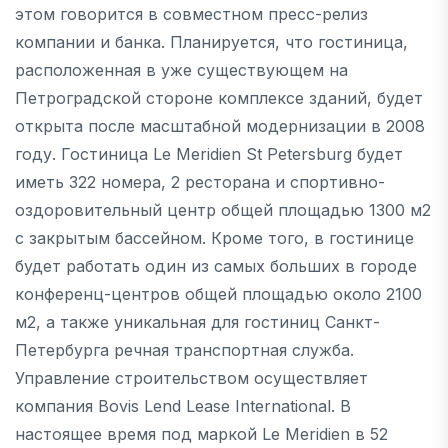
этом говорится в совместном пресс-релиз
компании и банка. Планируется, что гостиница,
расположенная в уже существующем на
Петроградской стороне комплексе зданий, будет
открыта после масштабной модернизации в 2008
году. Гостиница Le Meridien St Petersburg будет
иметь 322 номера, 2 ресторана и спортивно-
оздоровительный центр общей площадью 1300 м2
с закрытым бассейном. Кроме того, в гостинице
будет работать один из самых больших в городе
конференц-центров общей площадью около 2100
м2, а также уникальная для гостиниц Санкт-
Петербурга речная транспортная служба.
Управление строительством осуществляет
компания Bovis Lend Lease International. В
настоящее время под маркой Le Meridien в 52