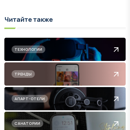
Читайте также
ТЕХНОЛОГИИ
ТРЕНДЫ
АПАРТ-ОТЕЛИ
САНАТОРИИ