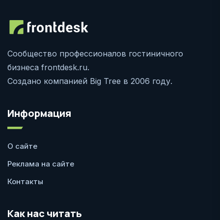
Сообщество профессионалов гостиничного
бизнеса frontdesk.ru.
Создано компанией Big Tree в 2006 году.
Информация
О сайте
Реклама на сайте
Контакты
Как нас читать