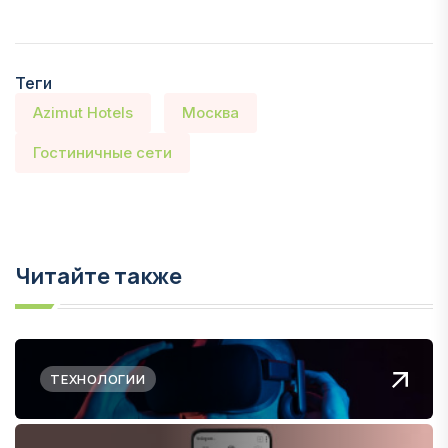
Теги
Azimut Hotels
Москва
Гостиничные сети
Читайте также
ТЕХНОЛОГИИ