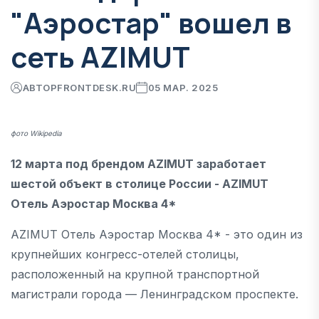
"Аэростар" вошел в
сеть AZIMUT
АВТОР
FRONTDESK.RU
05 МАР. 2025
фото Wikipedia
12 марта под брендом AZIMUT заработает
шестой объект в столице России - AZIMUT
Отель Аэростар Москва 4*
AZIMUT Отель Аэростар Москва 4* - это один из
крупнейших конгресс-отелей столицы,
расположенный на крупной транспортной
магистрали города — Ленинградском проспекте.