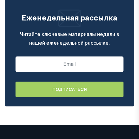
Еженедельная рассылка
Читайте ключевые материалы недели в
нашей еженедельной рассылке.