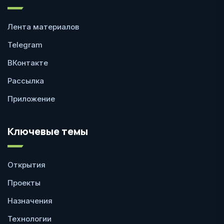
Лента материалов
Telegram
ВКонтакте
Рассылка
Приложение
Ключевые темы
Открытия
Проекты
Назначения
Технологии