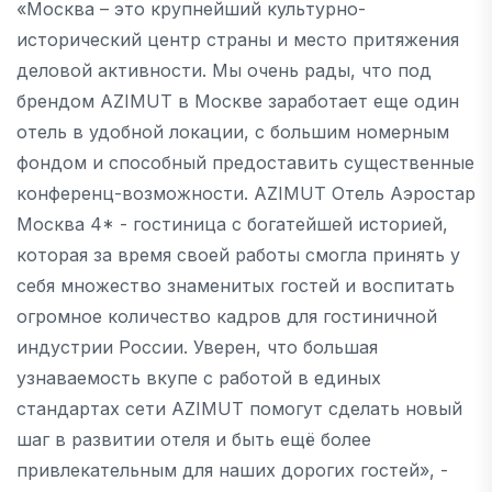
«Москва – это крупнейший культурно-
исторический центр страны и место притяжения
деловой активности. Мы очень рады, что под
брендом AZIMUT в Москве заработает еще один
отель в удобной локации, с большим номерным
фондом и способный предоставить существенные
конференц-возможности. AZIMUT Отель Аэростар
Москва 4* - гостиница с богатейшей историей,
которая за время своей работы смогла принять у
себя множество знаменитых гостей и воспитать
огромное количество кадров для гостиничной
индустрии России. Уверен, что большая
узнаваемость вкупе с работой в единых
стандартах сети AZIMUT помогут сделать новый
шаг в развитии отеля и быть ещё более
привлекательным для наших дорогих гостей», -