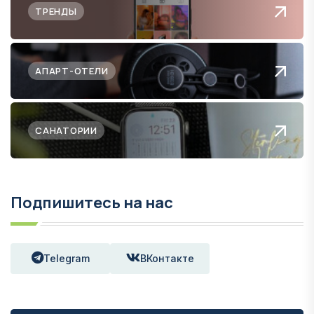
ТРЕНДЫ
АПАРТ-ОТЕЛИ
САНАТОРИИ
Подпишитесь на нас
Telegram
ВКонтакте