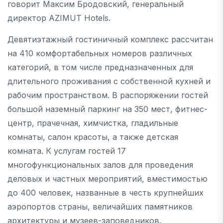
говорит Максим Бродовский, генеральный
директор AZIMUT Hotels.
Девятиэтажный гостиничный комплекс рассчитан
на 410 комфортабельных номеров различных
категорий, в том числе предназначенных для
длительного проживания с собственной кухней и
рабочим пространством. В распоряжении гостей
большой наземный паркинг на 350 мест, фитнес-
центр, прачечная, химчистка, гладильные
комнаты, салон красоты, а также детская
комната. К услугам гостей 17
многофункциональных залов для проведения
деловых и частных мероприятий, вместимостью
до 400 человек, названные в честь крупнейших
аэропортов страны, величайших памятников
архитектуры и музеев-заповедников.