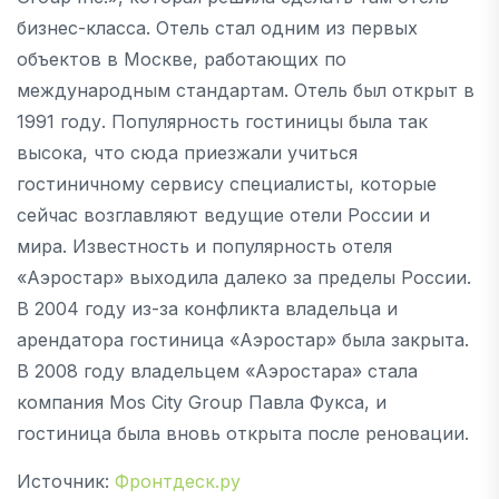
бизнес-класса. Отель стал одним из первых
объектов в Москве, работающих по
международным стандартам. Отель был открыт в
1991 году. Популярность гостиницы была так
высока, что сюда приезжали учиться
гостиничному сервису специалисты, которые
сейчас возглавляют ведущие отели России и
мира. Известность и популярность отеля
«Аэростар» выходила далеко за пределы России.
В 2004 году из-за конфликта владельца и
арендатора гостиница «Аэростар» была закрыта.
В 2008 году владельцем «Аэростара» стала
компания Mos City Group Павла Фукса, и
гостиница была вновь открыта после реновации.
Источник:
Фронтдеск.ру