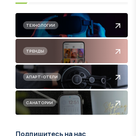
ТЕХНОЛОГИИ
ТРЕНДЫ
АПАРТ-ОТЕЛИ
САНАТОРИИ
Подпишитесь на нас