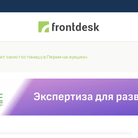
ит свою гостиницу в Перми на аукцион