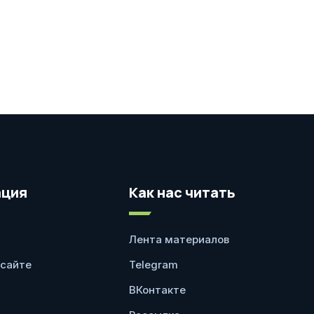
ция
Как нас читать
Лента материалов
 сайте
Telegram
ВКонтакте