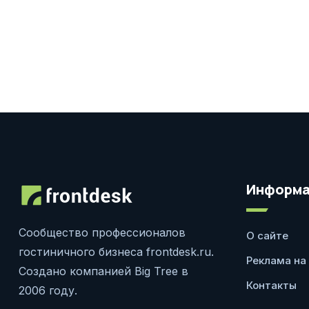
Информа
Сообщество профессионалов
О сайте
гостиничного бизнеса frontdesk.ru.
Реклама на
Создано компанией Big Tree в
Контакты
2006 году.