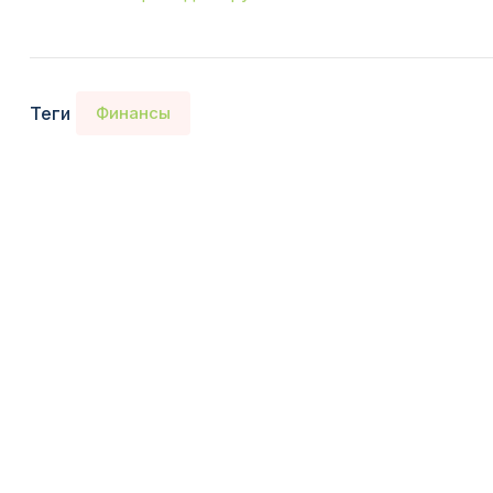
Теги
Финансы