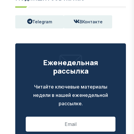
Telegram
ВКонтакте
Еженедельная
рассылка
Читайте ключевые материалы
недели в нашей еженедельной
рассылке.