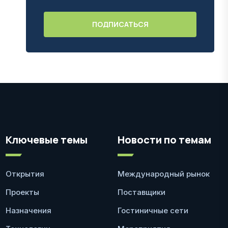
Ключевые темы
Новости по темам
Открытия
Международный рынок
Проекты
Поставщики
Назначения
Гостиничные сети