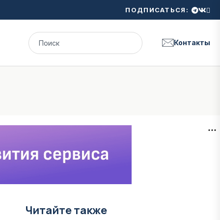
ПОДПИСАТЬСЯ:
Контакты
Читайте также