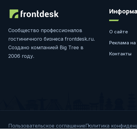
Информа
Сообщество профессионалов
О сайте
гостиничного бизнеса frontdesk.ru.
Реклама на
Создано компанией Big Tree в
Контакты
2006 году.
Пользовательское соглашение
Политика конфиден