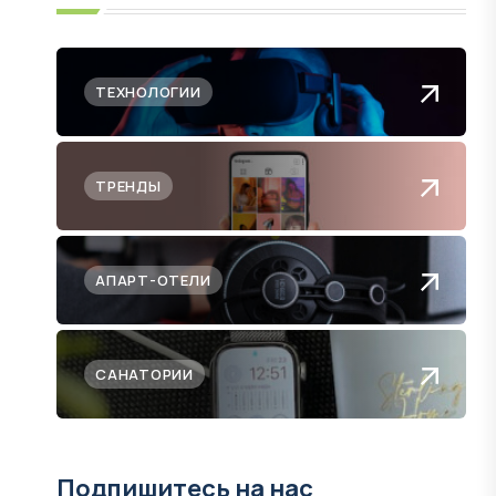
ТЕХНОЛОГИИ
ТРЕНДЫ
АПАРТ-ОТЕЛИ
САНАТОРИИ
Подпишитесь на нас