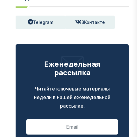
Telegram
ВКонтакте
Еженедельная
рассылка
Читайте ключевые материалы
недели в нашей еженедельной
рассылке.