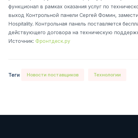
функционал в рамках оказания услуг по техничес
выход Контрольной панели Сергей Фомин, замести
Hospitality. Контрольная панель поставляется бесп
действующего договора на техническую поддерж
Источник:
Фронтдеск.ру
Теги
Новости поставщиков
Технологии