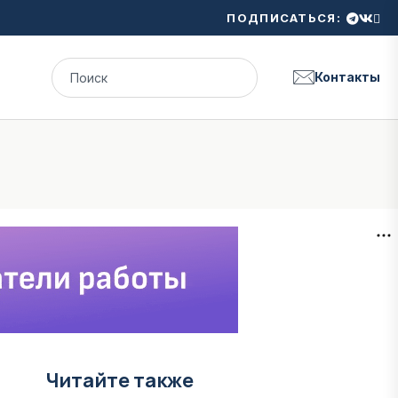
ПОДПИСАТЬСЯ:
Контакты
Читайте также