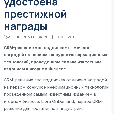
удостоена
престижной
награды
АВТОР
FRONTDESK.RU
10 НОЯ. 2010
CRM-решение «по подписке» отмечено
наградой на первом конкурсе информационных
технологий, проведенном самым известным
изданием в игорном бизнесе
CRM-решение «по подписке» отмечено наградой
на первом конкурсе информационных технологий,
проведенном самым известным изданием в
игорном бизнесе. Libra OnDemand, первое CRM-
решение для гостиничной индустрии,