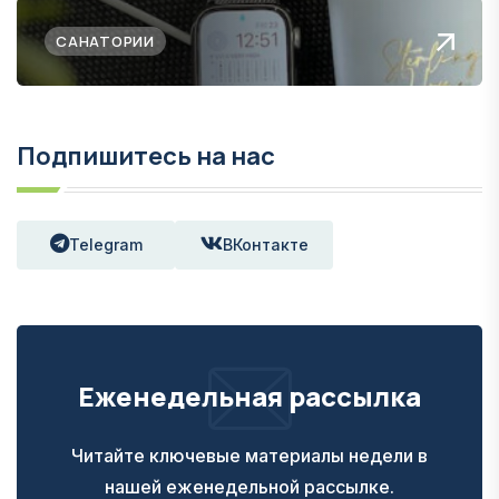
САНАТОРИИ
Подпишитесь на нас
Telegram
ВКонтакте
Еженедельная рассылка
Читайте ключевые материалы недели в
нашей еженедельной рассылке.