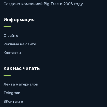
Создано компанией Big Tree в 2006 году.
Информация
О сайте
Реклама на сайте
Контакты
Как нас читать
Лента материалов
Telegram
ВКонтакте