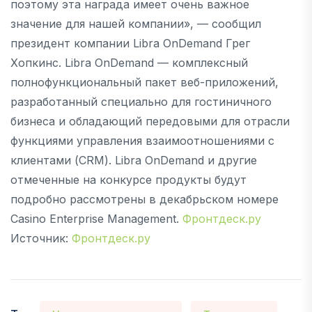
поэтому эта награда имеет очень важное
значение для нашей компании», — сообщил
президент компании Libra OnDemand Грег
Хопкинс. Libra OnDemand — комплексный
полнофункциональный пакет веб-приложений,
разработанный специально для гостиничного
бизнеса и обладающий передовыми для отрасли
функциями управления взаимоотношениями с
клиентами (CRM). Libra OnDemand и другие
отмеченные на конкурсе продукты будут
подробно рассмотрены в декабрьском номере
Casino Enterprise Management.
Фронтдеск.ру
Источник:
Фронтдеск.ру