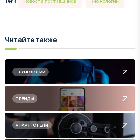
Теги
Новости поставщиков
Технологии
Читайте также
ТЕХНОЛОГИИ
ТРЕНДЫ
АПАРТ-ОТЕЛИ