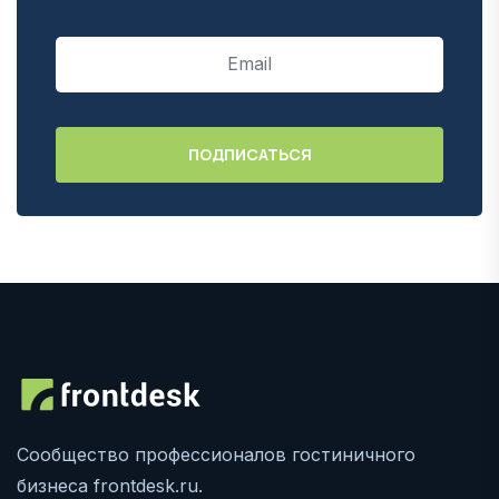
Сообщество профессионалов гостиничного
бизнеса frontdesk.ru.