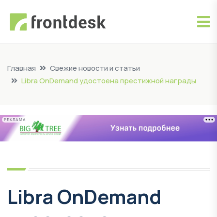
Главная
Свежие новости и статьи
Libra OnDemand удостоена престижной награды
РЕКЛАМА
Libra OnDemand