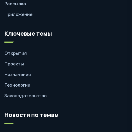
Рассылка
Приложение
Ключевые темы
Открытия
Проекты
Назначения
Технологии
Законодательство
Новости по темам