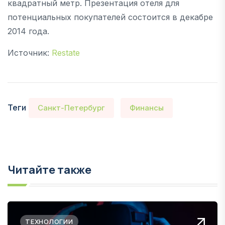
квадратный метр. Презентация отеля для
потенциальных покупателей состоится в декабре
2014 года.
Источник:
Restate
Теги
Санкт-Петербург
Финансы
Читайте также
ТЕХНОЛОГИИ