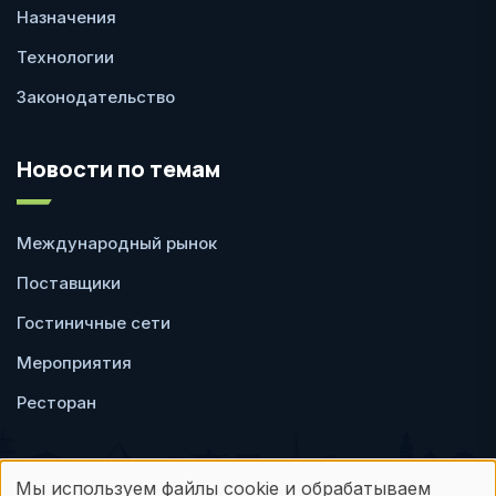
Назначения
Технологии
Законодательство
Новости по темам
Международный рынок
Поставщики
Гостиничные сети
Мероприятия
Ресторан
Мы используем файлы cookie и обрабатываем