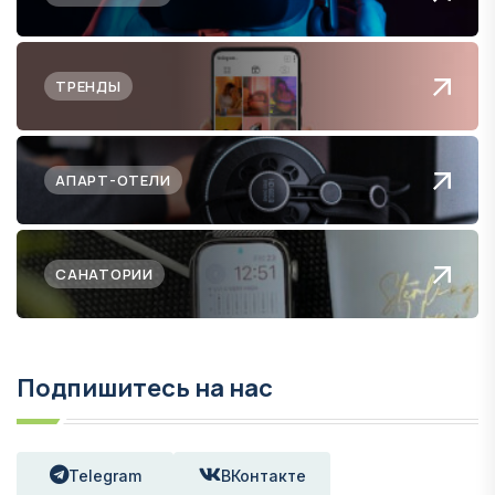
ТРЕНДЫ
АПАРТ-ОТЕЛИ
САНАТОРИИ
Подпишитесь на нас
Telegram
ВКонтакте