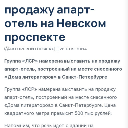
продажу апарт-
отель на Невском
проспекте
АВТОР
FRONTDESK.RU
26 НОЯ. 2014
Группа «ЛСР» намерена выставить на продажу
апарт-отель, построенный на месте снесенного
«Дома литераторов» в Санкт-Петербурге
Группа «ЛСР» намерена выставить на продажу
апарт-отель, построенный на месте снесенного
«Дома литераторов» в Санкт-Петербурге. Цена
квадратного метра превысит 500 тыс рублей.
Напомним, что речь идет о здании на