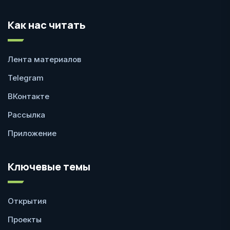
Как нас читать
Лента материалов
Telegram
ВКонтакте
Рассылка
Приложение
Ключевые темы
Открытия
Проекты