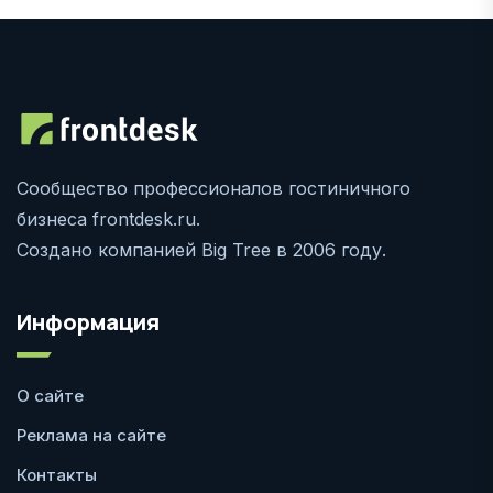
Сообщество профессионалов гостиничного
бизнеса frontdesk.ru.
Создано компанией Big Tree в 2006 году.
Информация
О сайте
Реклама на сайте
Контакты