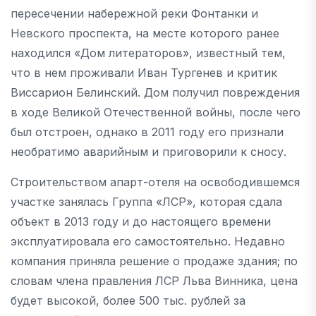
пересечении набережной реки Фонтанки и
Невского проспекта, на месте которого ранее
находился «Дом литераторов», известный тем,
что в нем проживали Иван Тургенев и критик
Виссарион Белинский. Дом получил повреждения
в ходе Великой Отечественной войны, после чего
был отстроен, однако в 2011 году его признали
необратимо аварийным и приговорили к сносу.
Строительством апарт-отеля на освободившемся
участке занялась Группа «ЛСР», которая сдала
объект в 2013 году и до настоящего времени
эксплуатировала его самостоятельно. Недавно
компания приняла решение о продаже здания; по
словам члена правления ЛСР Льва Винника, цена
будет высокой, более 500 тыс. рублей за