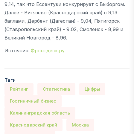
9,14, так что Ессентуки конкурирует с Выборгом.
Далее - Витязево (Краснодарский край) с 9,13
баллами, Дербент (Дагестан) - 9,04, Пятигорск
(Ставропольский край) - 9,02, Смоленск - 8,99 и
Великий Новгород - 8,96.
Источник:
Фронтдеск.ру
Теги
Рейтинг
Статистика
Цифры
Гостиничный бизнес
Калининградская область
Краснодарский край
Москва