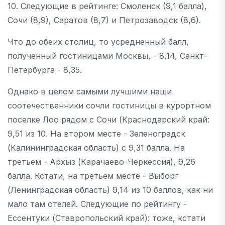
10. Следующие в рейтинге: Смоленск (9,1 балла),
Сочи (8,9), Саратов (8,7) и Петрозаводск (8,6).
Что до обеих столиц, то усредненный балл,
полученный гостиницами Москвы, - 8,14, Санкт-
Петербурга - 8,35.
Однако в целом самыми лучшими наши
соотечественники сочли гостиницы в курортном
поселке Лоо рядом с Сочи (Краснодарский край:
9,51 из 10. На втором месте - Зеленоградск
(Калининградская область) с 9,31 балла. На
третьем - Архыз (Карачаево-Черкессия), 9,26
балла. Кстати, на третьем месте - Выборг
(Ленинградская область) 9,14 из 10 баллов, как ни
мало там отелей. Следующие по рейтингу -
Ессентуки (Ставропольский край): тоже, кстати