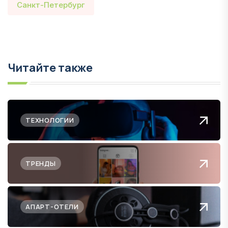
Санкт-Петербург
Читайте также
ТЕХНОЛОГИИ
ТРЕНДЫ
АПАРТ-ОТЕЛИ