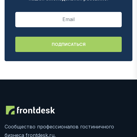
Сообщество профессионалов гостиничного
бизнеса frontdesk.ru.