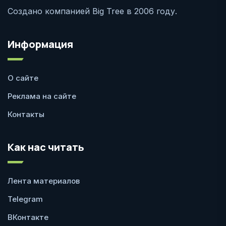
Создано компанией Big Tree в 2006 году.
Информация
О сайте
Реклама на сайте
Контакты
Как нас читать
Лента материалов
Telegram
ВКонтакте