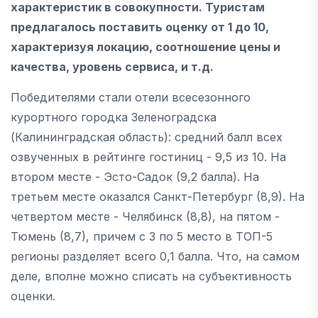
характеристик в совокупности. Туристам
предлагалось поставить оценку от 1 до 10,
характеризуя локацию, соотношение цены и
качества, уровень сервиса, и т.д.
Победителями стали отели всесезонного
курортного городка Зеленоградска
(Калининградская область): средний балл всех
озвученных в рейтинге гостиниц - 9,5 из 10. На
втором месте - Эсто-Садок (9,2 балла). На
третьем месте оказался Санкт-Петербург (8,9). На
четвертом месте - Челябинск (8,8), на пятом -
Тюмень (8,7), причем с 3 по 5 место в ТОП-5
регионы разделяет всего 0,1 балла. Что, на самом
деле, вполне можно списать на субъективность
оценки.