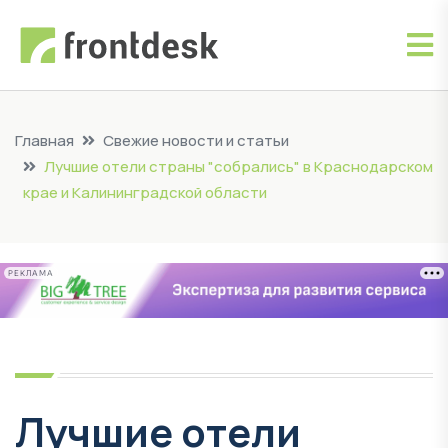
Главная
Свежие новости и статьи
Лучшие отели страны "собрались" в Краснодарском
крае и Калининградской области
РЕКЛАМА
Лучшие отели