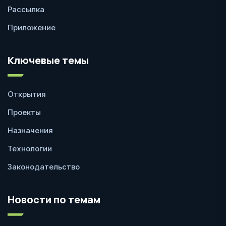
Рассылка
Приложение
Ключевые темы
Открытия
Проекты
Назначения
Технологии
Законодательство
Новости по темам