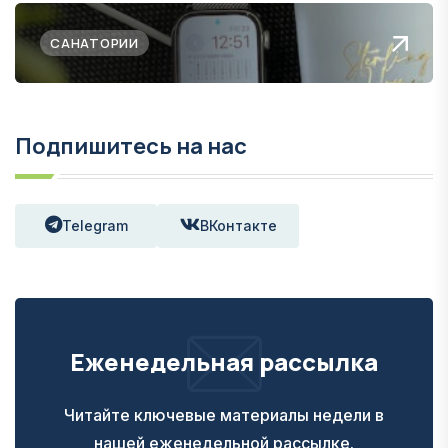
САНАТОРИИ
Подпишитесь на нас
Telegram
ВКонтакте
Еженедельная рассылка
Читайте ключевые материалы недели в
нашей еженедельной рассылке.