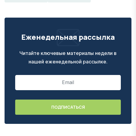
Еженедельная рассылка
Читайте ключевые материалы недели в
нашей еженедельной рассылке.