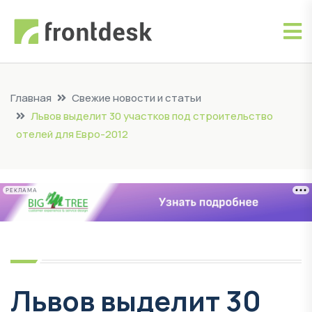
Главная
Свежие новости и статьи
Львов выделит 30 участков под строительство
отелей для Евро-2012
РЕКЛАМА
Львов выделит 30