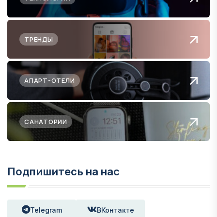
ТРЕНДЫ
АПАРТ-ОТЕЛИ
САНАТОРИИ
Подпишитесь на нас
Telegram
ВКонтакте