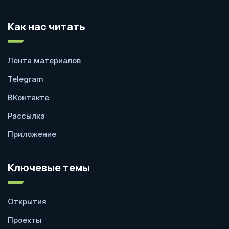
Как нас читать
Лента материалов
Telegram
ВКонтакте
Рассылка
Приложение
Ключевые темы
Открытия
Проекты