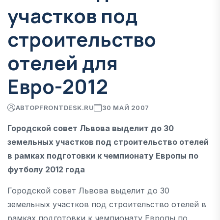
участков под
строительство
отелей для
Евро-2012
АВТОР
FRONTDESK.RU
30 МАЙ 2007
Городской совет Львова выделит до 30
земельных участков под строительство отелей
в рамках подготовки к чемпионату Европы по
футболу 2012 года
Городской совет Львова выделит до 30
земельных участков под строительство отелей в
рамках подготовки к чемпионату Европы по