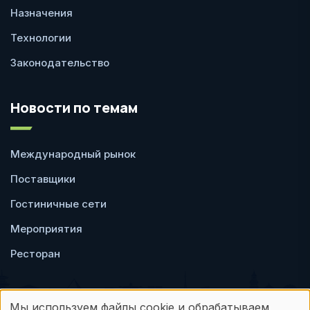
Назначения
Технологии
Законодательство
Новости по темам
Международный рынок
Поставщики
Гостиничные сети
Мероприятия
Ресторан
Мы используем файлы cookie и обрабатываем