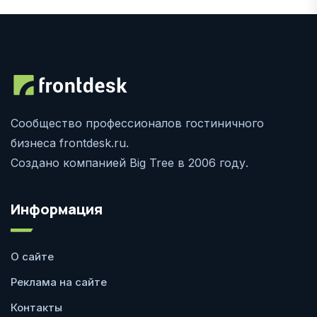
Сообщество профессионалов гостиничного
бизнеса frontdesk.ru.
Создано компанией Big Tree в 2006 году.
Информация
О сайте
Реклама на сайте
Контакты