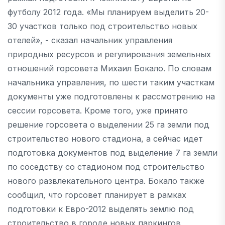
футболу 2012 года. «Мы планируем выделить 20-
30 участков только под строительство новых
отелей», - сказал начальник управления
природных ресурсов и регулирования земельных
отношений горсовета Михаил Бокало. По словам
начальника управления, по шести таким участкам
документы уже подготовлены к рассмотрению на
сессии горсовета. Кроме того, уже принято
решение горсовета о выделении 25 га земли под
строительство нового стадиона, а сейчас идет
подготовка документов под выделение 7 га земли
по соседству со стадионом под строительство
нового развлекательного центра. Бокало также
сообщил, что горсовет планирует в рамках
подготовки к Евро-2012 выделять землю под
строительство в городе новых паркингов,