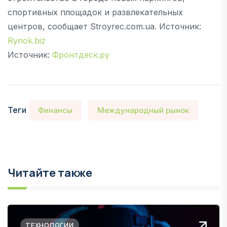
спортивных площадок и развлекательных
центров, сообщает Stroyrec.com.ua. Источник:
Rynok.biz
Источник:
Фронтдеск.ру
Теги
Финансы
Международный рынок
Читайте также
ТЕХНОЛОГИИ