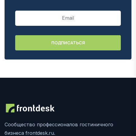
Сообщество профессионалов гостиничного
бизнеса frontdesk.ru.