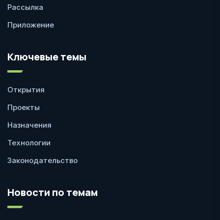
Рассылка
Приложение
Ключевые темы
Открытия
Проекты
Назначения
Технологии
Законодательство
Новости по темам