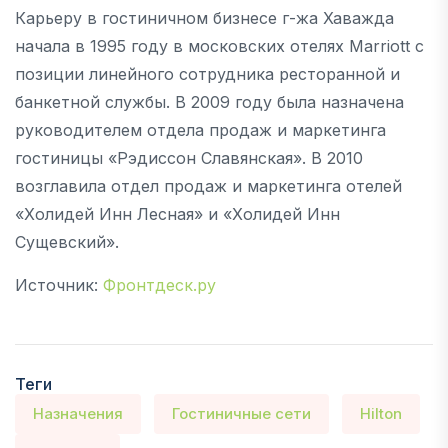
Карьеру в гостиничном бизнесе г-жа Хаважда
начала в 1995 году в московских отелях Marriott с
позиции линейного сотрудника ресторанной и
банкетной службы. В 2009 году была назначена
руководителем отдела продаж и маркетинга
гостиницы «Рэдиссон Славянская». В 2010
возглавила отдел продаж и маркетинга отелей
«Холидей Инн Лесная» и «Холидей Инн
Сущевский».
Источник:
Фронтдеск.ру
Теги
Назначения
Гостиничные сети
Hilton