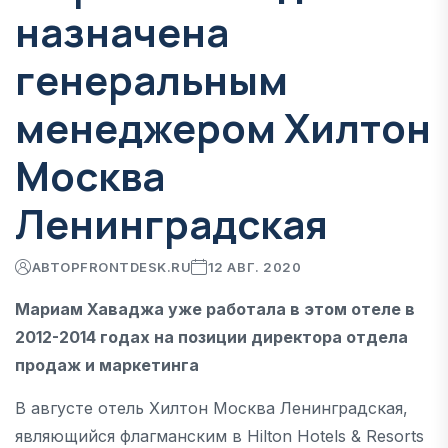
назначена
генеральным
менеджером Хилтон
Москва
Ленинградская
АВТОР
FRONTDESK.RU
12 АВГ. 2020
Мариам Хаваджа уже работала в этом отеле в
2012-2014 годах на позиции директора отдела
продаж и маркетинга
В августе отель Хилтон Москва Ленинградская,
являющийся флагманским в Hilton Hotels & Resorts