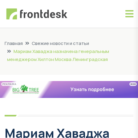
Главная
Свежие новости и статьи
Мариам Хаваджа назначена генеральным
менеджером Хилтон Москва Ленинградская
РЕКЛАМА
Мариам Хаваджа