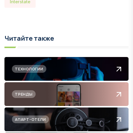
Interstate
Читайте также
ТЕХНОЛОГИИ
ТРЕНДЫ
АПАРТ-ОТЕЛИ