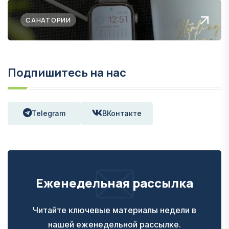
САНАТОРИИ
Подпишитесь на нас
Telegram
ВКонтакте
Еженедельная рассылка
Читайте ключевые материалы недели в
нашей еженедельной рассылке.