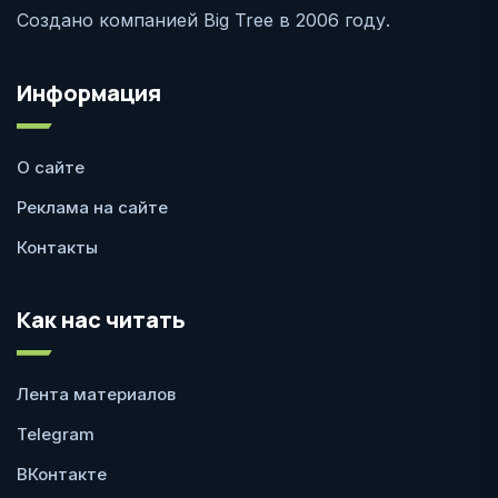
Создано компанией Big Tree в 2006 году.
Информация
О сайте
Реклама на сайте
Контакты
Как нас читать
Лента материалов
Telegram
ВКонтакте