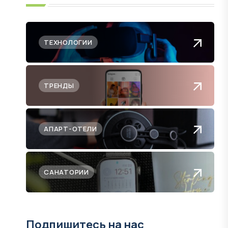
ТЕХНОЛОГИИ
ТРЕНДЫ
АПАРТ-ОТЕЛИ
САНАТОРИИ
Подпишитесь на нас