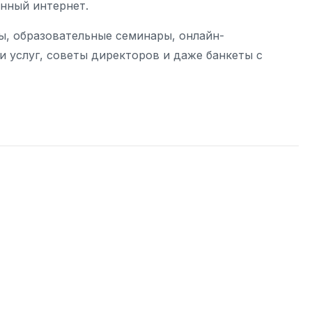
енный интернет.
ы, образовательные семинары, онлайн-
и услуг, советы директоров и даже банкеты с