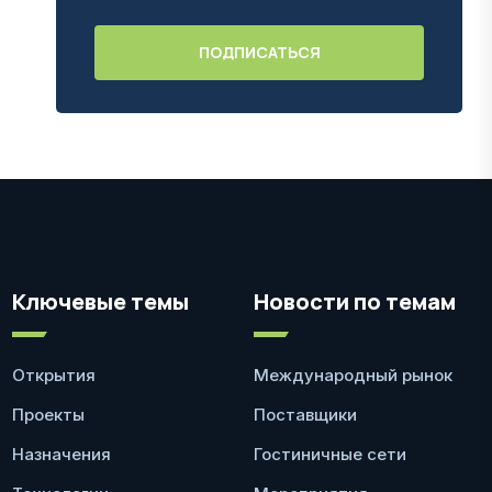
Ключевые темы
Новости по темам
Открытия
Международный рынок
Проекты
Поставщики
Назначения
Гостиничные сети