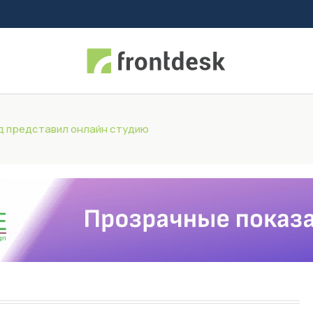
д представил онлайн студию