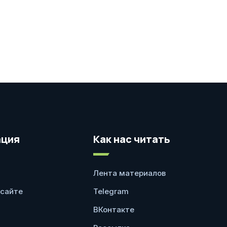
ция
Как нас читать
Лента материалов
 сайте
Telegram
ВКонтакте