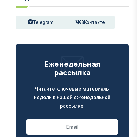
Telegram
ВКонтакте
Еженедельная
рассылка
Читайте ключевые материалы
недели в нашей еженедельной
рассылке.