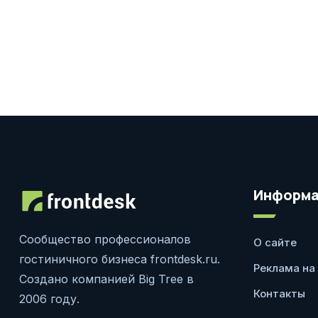
Информа
Сообщество профессионалов
О сайте
гостиничного бизнеса frontdesk.ru.
Реклама на
Создано компанией Big Tree в
Контакты
2006 году.