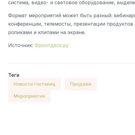
система, видео- и световое оборудование, выдел
Формат мероприятий может быть разный: вебинар
конференции, телемосты, презентации продуктов 
роликами и клипами на экране.
Источник:
Фронтдеск.ру
Теги
Новости гостиниц
Продажи
Мероприятия