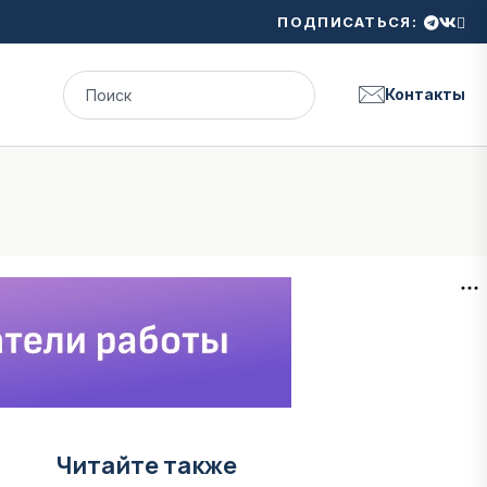
ПОДПИСАТЬСЯ:
Контакты
Читайте также