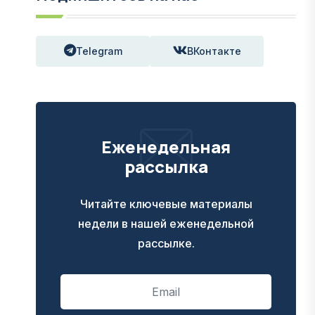
Telegram
ВКонтакте
Еженедельная
рассылка
Читайте ключевые материалы
недели в нашей еженедельной
рассылке.