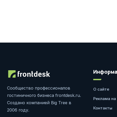
Информа
Сообщество профессионалов
О сайте
гостиничного бизнеса frontdesk.ru.
Реклама на
Создано компанией Big Tree в
Контакты
2006 году.