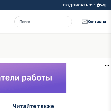
ПОДПИСАТЬСЯ:
Контакты
Читайте также