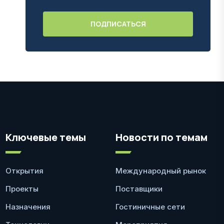
Ключевые темы
Новости по темам
Открытия
Международный рынок
Проекты
Поставщики
Назначения
Гостиничные сети