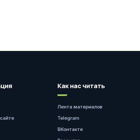
ция
Как нас читать
Лента материалов
 сайте
Telegram
ВКонтакте