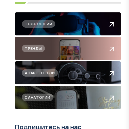
ТЕХНОЛОГИИ
ТРЕНДЫ
АПАРТ-ОТЕЛИ
САНАТОРИИ
Подпишитесь на нас