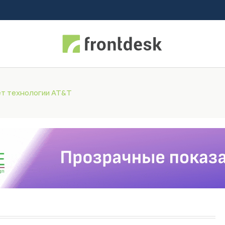
яет технологии AT&T