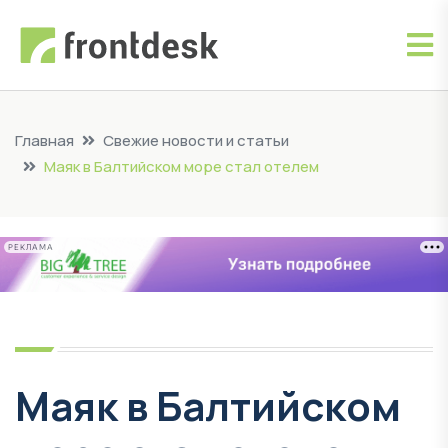
Главная
Свежие новости и статьи
Маяк в Балтийском море стал отелем
РЕКЛАМА
Маяк в Балтийском