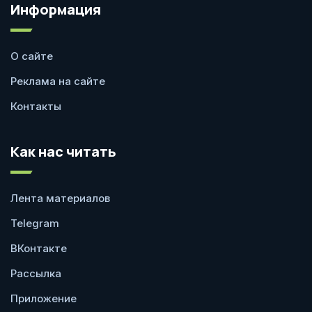
Информация
О сайте
Реклама на сайте
Контакты
Как нас читать
Лента материалов
Telegram
ВКонтакте
Рассылка
Приложение