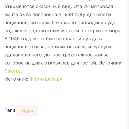
открывается сказочный вид. Эта 22-метровая
мечта была построена в 1938 году для шести
лоцманов, которые безопасно проводили суда
под железнодорожным мостом в открытое море.
В 1945 году мост был взорван, и нужда в
лоцманах отпала, но маяк остался, и супруги
сделали из него уютное трехэтажное жилье,
которое на днях открылось для гостей. Источник:
Salon.su
Источник:
Фронтдеск.ру
Теги
Идеи