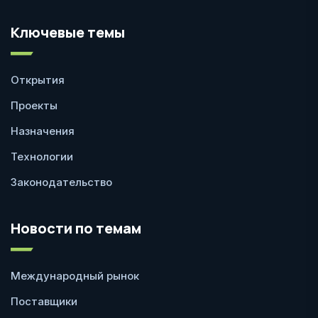
Ключевые темы
Открытия
Проекты
Назначения
Технологии
Законодательство
Новости по темам
Международный рынок
Поставщики