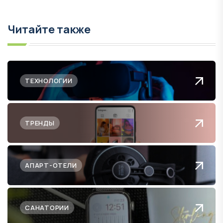
Читайте также
ТЕХНОЛОГИИ
ТРЕНДЫ
АПАРТ-ОТЕЛИ
САНАТОРИИ