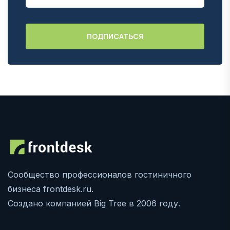
Сообщество профессионалов гостиничного
бизнеса frontdesk.ru.
Создано компанией Big Tree в 2006 году.