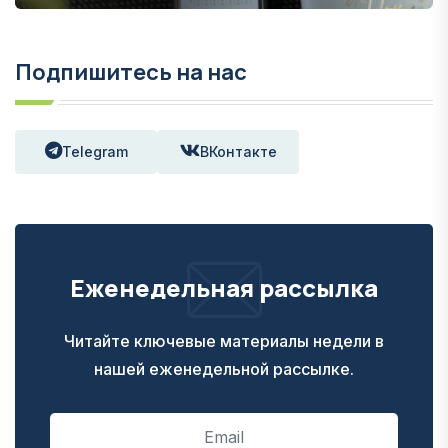
Подпишитесь на нас
Telegram
ВКонтакте
Еженедельная рассылка
Читайте ключевые материалы недели в
нашей еженедельной рассылке.