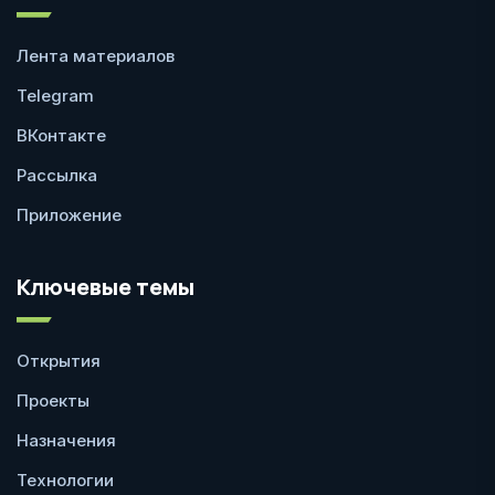
Лента материалов
Telegram
ВКонтакте
Рассылка
Приложение
Ключевые темы
Открытия
Проекты
Назначения
Технологии