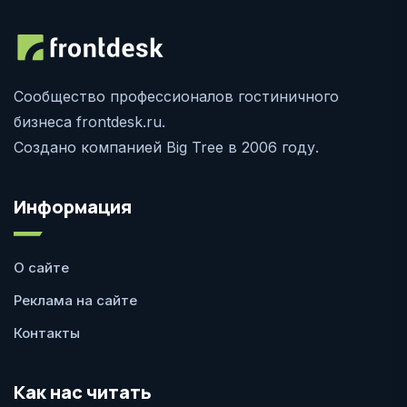
Сообщество профессионалов гостиничного
бизнеса frontdesk.ru.
Создано компанией Big Tree в 2006 году.
Информация
О сайте
Реклама на сайте
Контакты
Как нас читать