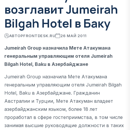
возглавит Jumeirah
Bilgah Hotel в Баку
АВТОР
FRONTDESK.RU
26 МАЙ 2011
Jumeirah Group назначила Мете Атакумана
генеральным управляющим отеля Jumeirah
Bilgah Hotel, Baku в Азербайджане
Jumeirah Group назначила Мете Атакумана
генеральным управляющим отеля Jumeirah Bilgah
Hotel, Baku в Азербайджане. Гражданин
Австралии и Турции, Мете Атакуман владеет
азербайджанским языком, более 18 лет
проработал в сфере гостеприимства, в том числе
занимая высшие руководящие должности в таких