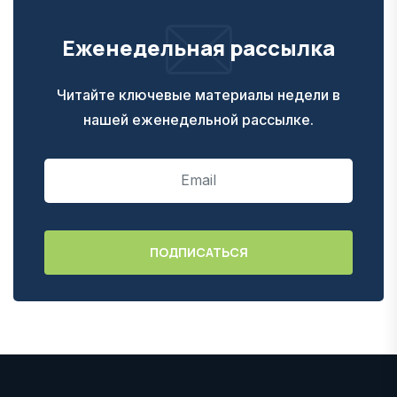
Еженедельная рассылка
Читайте ключевые материалы недели в
нашей еженедельной рассылке.