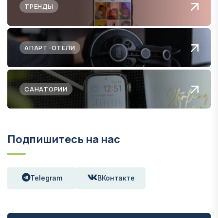
ТРЕНДЫ
АПАРТ-ОТЕЛИ
САНАТОРИИ
Подпишитесь на нас
Telegram
ВКонтакте