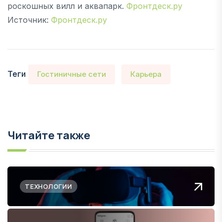
роскошных вилл и аквапарк.
Фронтдеск.ру
Источник:
Фронтдеск.ру
Теги
Гостиничные сети
Карьера
Читайте также
ТЕХНОЛОГИИ