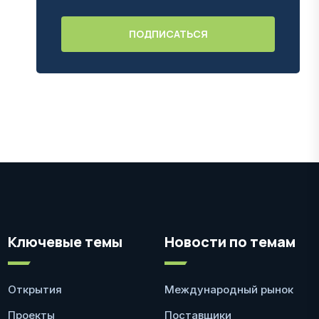
Ключевые темы
Новости по темам
Открытия
Международный рынок
Проекты
Поставщики