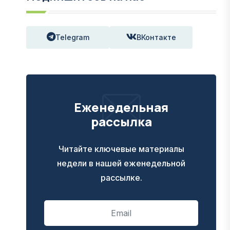
Telegram
ВКонтакте
Еженедельная
рассылка
Читайте ключевые материалы
недели в нашей еженедельной
рассылке.