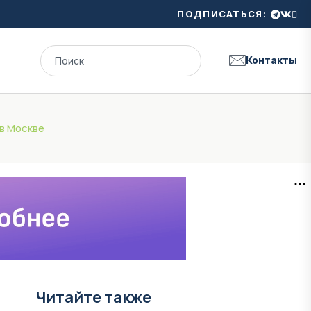
ПОДПИСАТЬСЯ:
Контакты
в Москве
Читайте также