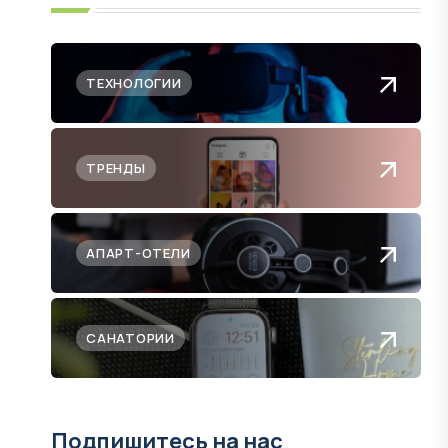
ТЕХНОЛОГИИ
ТРЕНДЫ
АПАРТ-ОТЕЛИ
САНАТОРИИ
Подпишитесь на нас