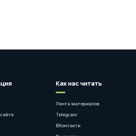
ция
Как нас читать
Лента материалов
 сайте
Telegram
ВКонтакте