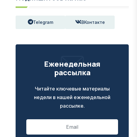
Telegram
ВКонтакте
Еженедельная
рассылка
Читайте ключевые материалы
недели в нашей еженедельной
рассылке.