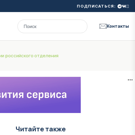
ПОДПИСАТЬСЯ:
Контакты
ии российского отделения
Читайте также