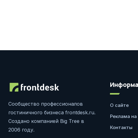
Информа
Сообщество профессионалов
О сайте
гостиничного бизнеса frontdesk.ru.
Реклама на
Создано компанией Big Tree в
Контакты
2006 году.