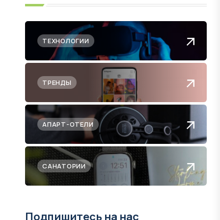
ТЕХНОЛОГИИ
ТРЕНДЫ
АПАРТ-ОТЕЛИ
САНАТОРИИ
Подпишитесь на нас