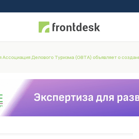
Ассоциация Делового Туризма (GBTA) объявляет о создан