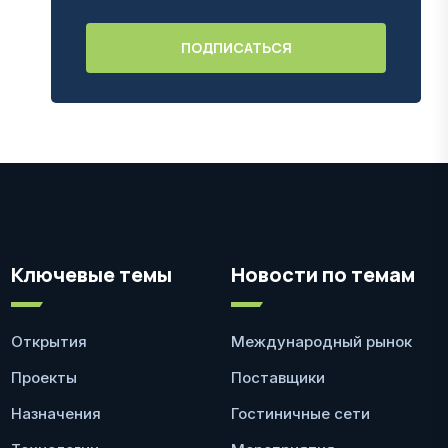
Ключевые темы
Новости по темам
Открытия
Международный рынок
Проекты
Поставщики
Назначения
Гостиничные сети