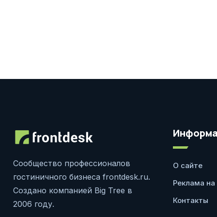
Информа
Сообщество профессионалов
О сайте
гостиничного бизнеса frontdesk.ru.
Реклама на
Создано компанией Big Tree в
Контакты
2006 году.