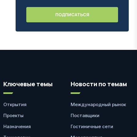
Ключевые темы
Новости по темам
Открытия
Международный рынок
Проекты
Поставщики
Назначения
Гостиничные сети