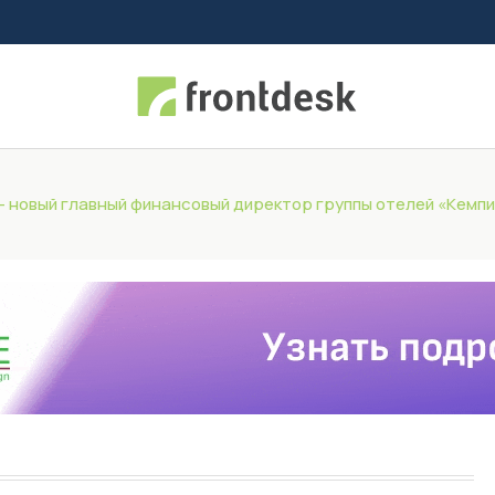
– новый главный финансовый директор группы отелей «Кемп