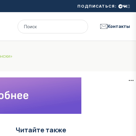
ПОДПИСАТЬСЯ:
Контакты
ински»
Читайте также