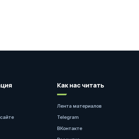
ция
Как нас читать
Лента материалов
 сайте
Telegram
ВКонтакте