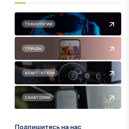
ТЕХНОЛОГИИ
ТРЕНДЫ
АПАРТ-ОТЕЛИ
САНАТОРИИ
Подпишитесь на нас