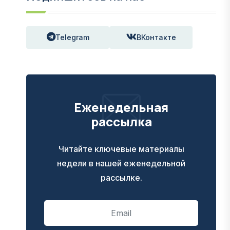
Telegram
ВКонтакте
Еженедельная
рассылка
Читайте ключевые материалы
недели в нашей еженедельной
рассылке.