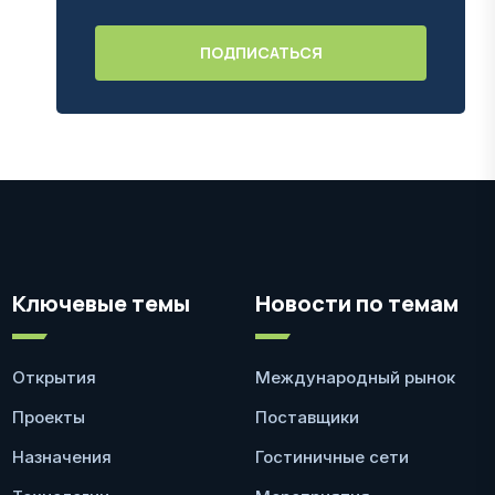
Ключевые темы
Новости по темам
Открытия
Международный рынок
Проекты
Поставщики
Назначения
Гостиничные сети