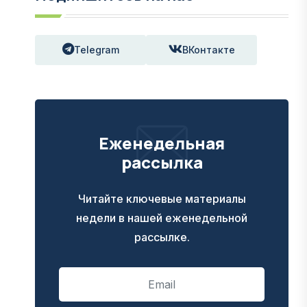
Telegram
ВКонтакте
Еженедельная
рассылка
Читайте ключевые материалы
недели в нашей еженедельной
рассылке.