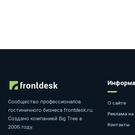
Информа
Сообщество профессионалов
О сайте
гостиничного бизнеса frontdesk.ru.
Реклама на
Создано компанией Big Tree в
Контакты
2006 году.