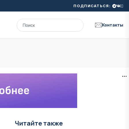
ПОДПИСАТЬСЯ:
Контакты
Читайте также