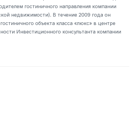
водителем гостиничного направления компании
кой недвижимости). В течение 2009 года он
гостиничного объекта класса «люкс» в центре
жности Инвестиционного консультанта компании