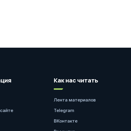
ция
Как нас читать
Лента материалов
 сайте
Telegram
ВКонтакте