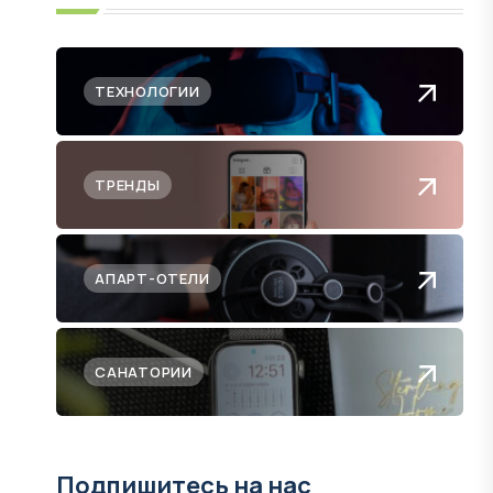
ТЕХНОЛОГИИ
ТРЕНДЫ
АПАРТ-ОТЕЛИ
САНАТОРИИ
Подпишитесь на нас