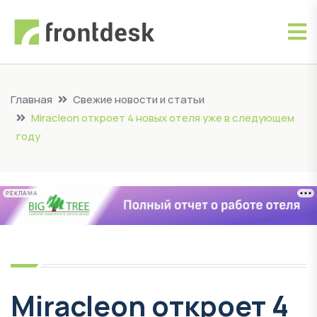
Главная
Свежие новости и статьи
Miracleon откроет 4 новых отеля уже в следующем
году
РЕКЛАМА
Miracleon откроет 4