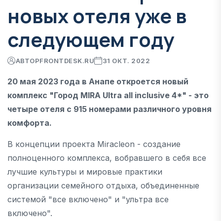
новых отеля уже в
следующем году
АВТОР
FRONTDESK.RU
31 ОКТ. 2022
20 мая 2023 года в Анапе откроется новый
комплекс "Город MIRA Ultra all inclusive 4*" - это
четыре отеля с 915 номерами различного уровня
комфорта.
В концепции проекта Miracleon - создание
полноценного комплекса, вобравшего в себя все
лучшие культуры и мировые практики
организации семейного отдыха, объединенные
системой "все включено" и "ультра все
включено".