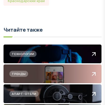
Краснодарский край
Читайте также
ТЕХНОЛОГИИ
ТРЕНДЫ
АПАРТ-ОТЕЛИ