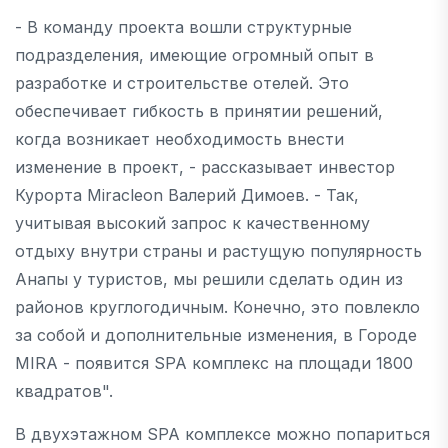
- В команду проекта вошли структурные
подразделения, имеющие огромный опыт в
разработке и строительстве отелей. Это
обеспечивает гибкость в принятии решений,
когда возникает необходимость внести
изменение в проект, - рассказывает инвестор
Курорта Miracleon Валерий Димоев. - Так,
учитывая высокий запрос к качественному
отдыху внутри страны и растущую популярность
Анапы у туристов, мы решили сделать один из
районов круглогодичным. Конечно, это повлекло
за собой и дополнительные изменения, в Городе
MIRA - появится SPA комплекс на площади 1800
квадратов".
В двухэтажном SPA комплексе можно попариться