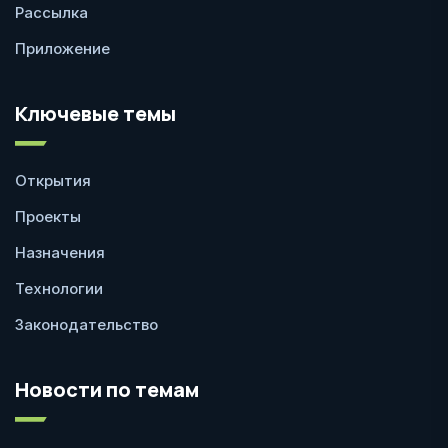
Рассылка
Приложение
Ключевые темы
Открытия
Проекты
Назначения
Технологии
Законодательство
Новости по темам