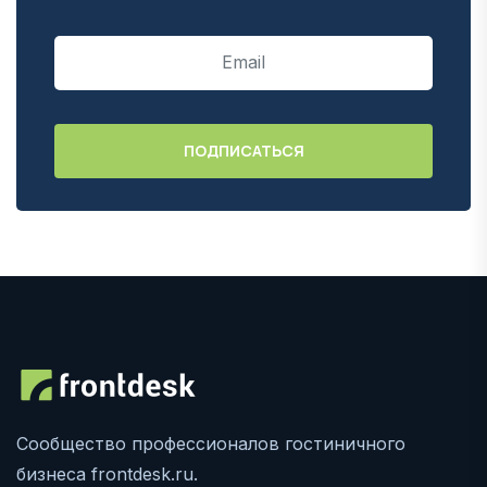
Сообщество профессионалов гостиничного
бизнеса frontdesk.ru.