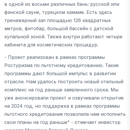
в одной из восьми различных бань: русской или
финской сауне, турецком хамаме. Есть здесь
тренажерный зал площадью 126 квадратных
метров, фитобар, большой бассейн с детской
купальной зоной. Также внутри работают четыре
кабинета для косметических процедур.
- Проект реализован в рамках программы
Ростуризма по льготному кредитованию. Такие
программы дают большой импульс в развитии
отрасли. Нам удалось построить новый отельный
комплекс на год раньше заявленного срока. Мы
уже анонсировали проект и озвучивали открытие
на 2024 год, но поддержка в рамках программы
льготного кредитования позволила нам исполнить
свои планы на год раньше" - отмечает инвестор