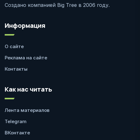
Создано компанией Big Tree в 2006 году.
Информация
О сайте
Реклама на сайте
Контакты
Как нас читать
Лента материалов
Telegram
ВКонтакте