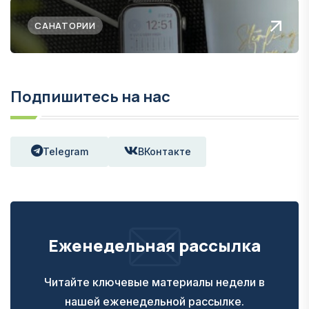
САНАТОРИИ
Подпишитесь на нас
Telegram
ВКонтакте
Еженедельная рассылка
Читайте ключевые материалы недели в
нашей еженедельной рассылке.