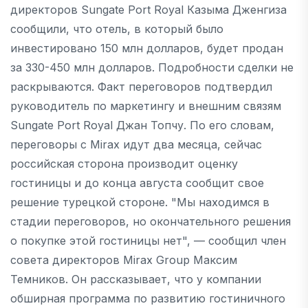
директоров Sungate Port Royal Казыма Дженгиза
сообщили, что отель, в который было
инвестировано 150 млн долларов, будет продан
за 330-450 млн долларов. Подробности сделки не
раскрываются. Факт переговоров подтвердил
руководитель по маркетингу и внешним связям
Sungate Port Royal Джан Топчу. По его словам,
переговоры с Mirax идут два месяца, сейчас
российская сторона производит оценку
гостиницы и до конца августа сообщит свое
решение турецкой стороне. "Мы находимся в
стадии переговоров, но окончательного решения
о покупке этой гостиницы нет", — сообщил член
совета директоров Mirax Group Максим
Темников. Он рассказывает, что у компании
обширная программа по развитию гостиничного