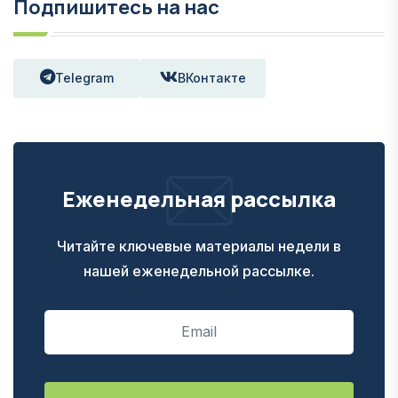
Подпишитесь на нас
Telegram
ВКонтакте
Еженедельная рассылка
Читайте ключевые материалы недели в
нашей еженедельной рассылке.