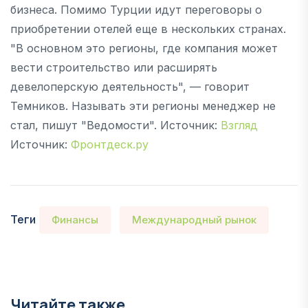
бизнеса. Помимо Турции идут переговоры о
приобретении отелей еще в нескольких странах.
"В основном это регионы, где компания может
вести строительство или расширять
девелоперскую деятельность", — говорит
Темников. Называть эти регионы менеджер не
стал, пишут "Ведомости". Источник:
Взгляд
Источник:
Фронтдеск.ру
Теги
Финансы
Международный рынок
Читайте также