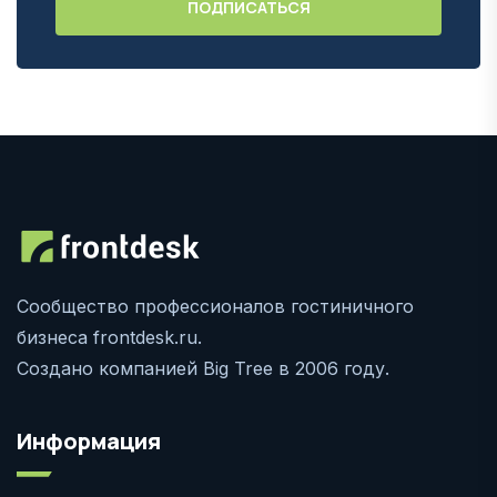
Сообщество профессионалов гостиничного
бизнеса frontdesk.ru.
Создано компанией Big Tree в 2006 году.
Информация