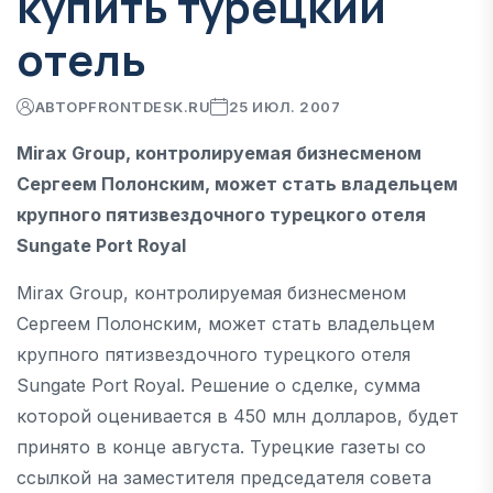
купить турецкий
отель
АВТОР
FRONTDESK.RU
25 ИЮЛ. 2007
Mirax Group, контролируемая бизнесменом
Сергеем Полонским, может стать владельцем
крупного пятизвездочного турецкого отеля
Sungate Port Royal
Mirax Group, контролируемая бизнесменом
Сергеем Полонским, может стать владельцем
крупного пятизвездочного турецкого отеля
Sungate Port Royal. Решение о сделке, сумма
которой оценивается в 450 млн долларов, будет
принято в конце августа. Турецкие газеты со
ссылкой на заместителя председателя совета