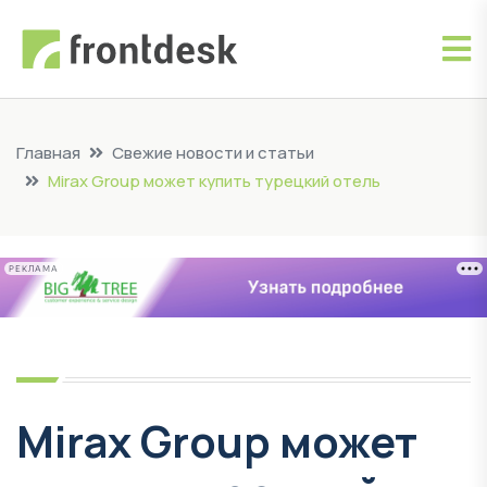
Главная
Свежие новости и статьи
Mirax Group может купить турецкий отель
РЕКЛАМА
Mirax Group может