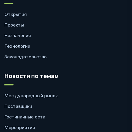
Открытия
Проекты
Назначения
Технологии
Законодательство
Новости по темам
Международный рынок
Поставщики
Гостиничные сети
Мероприятия