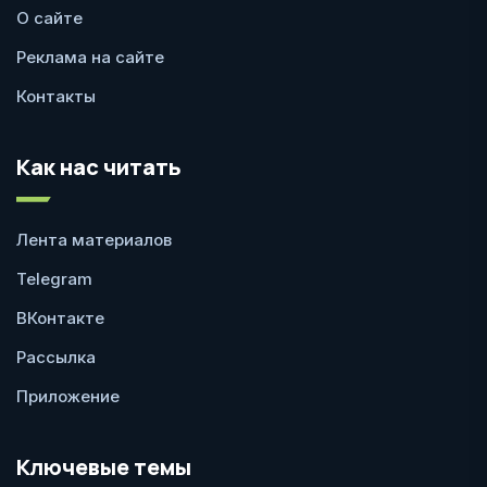
О сайте
Реклама на сайте
Контакты
Как нас читать
Лента материалов
Telegram
ВКонтакте
Рассылка
Приложение
Ключевые темы