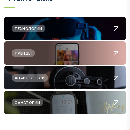
ТЕХНОЛОГИИ
ТРЕНДЫ
АПАРТ-ОТЕЛИ
САНАТОРИИ