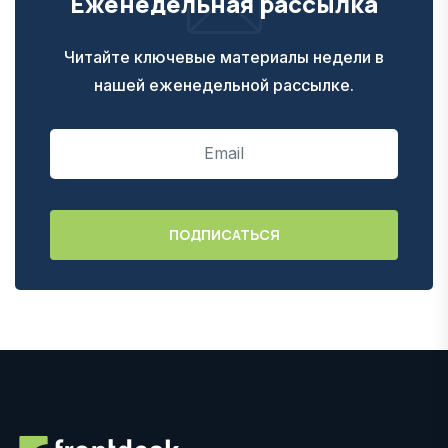
Еженедельная рассылка
Читайте ключевые материалы недели в
нашей еженедельной рассылке.