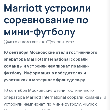
Marriott устроили
соревнование по
мини-футболу
АВТОР
FRONTDESK.RU
22 СЕН. 2017
16 сентября Московские отели гостиничного
оператора Marriott International собрали
команды и устроили чемпионат по мини-
футболу. Информация о победителях и
участниках в материале Фронтдеск.ру
16 сентября Московские отели гостиничного
оператора Marriott International собрали команды и
устроили чемпионат по мини-футболу. «Кубок