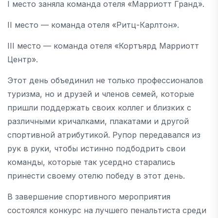
I место заняла команда отеля «Марриотт Гранд».
II место — команда отеля «Ритц-Карлтон».
III место — команда отеля «Кортъярд Марриотт
Центр».
Этот день объединил не только профессионалов
туризма, но и друзей и членов семей, которые
пришли поддержать своих коллег и близких с
различными кричалками, плакатами и другой
спортивной атрибутикой. Рупор передавался из
рук в руки, чтобы истинно подбодрить свои
команды, которые так усердно старались
принести своему отелю победу в этот день.
В завершение спортивного мероприятия
состоялся конкурс на лучшего пенальтиста среди