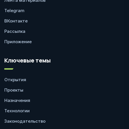
Лента материалов
Telegram
ВКонтакте
Рассылка
Приложение
Ключевые темы
Открытия
Проекты
Назначения
Технологии
Законодательство