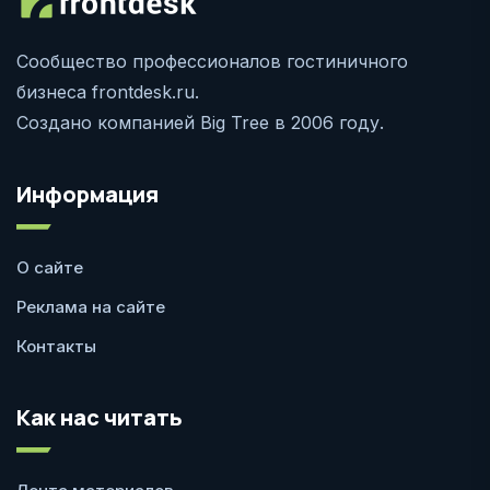
Сообщество профессионалов гостиничного
бизнеса frontdesk.ru.
Создано компанией Big Tree в 2006 году.
Информация
О сайте
Реклама на сайте
Контакты
Как нас читать