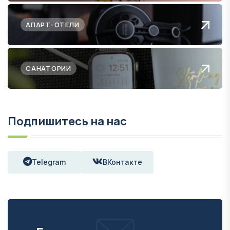
АПАРТ-ОТЕЛИ
САНАТОРИИ
Подпишитесь на нас
Telegram
ВКонтакте