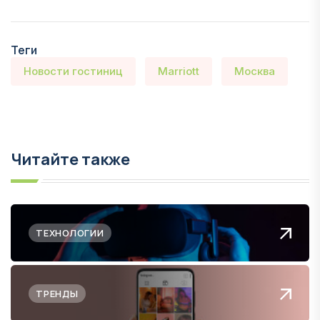
Теги
Новости гостиниц
Marriott
Москва
Читайте также
ТЕХНОЛОГИИ
ТРЕНДЫ