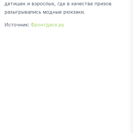
детишек и взрослых, где в качестве призов
разыгрывались модные рюкзаки.
Источник:
Фронтдеск.ру