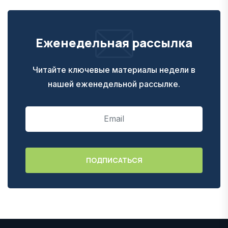
Еженедельная рассылка
Читайте ключевые материалы недели в
нашей еженедельной рассылке.