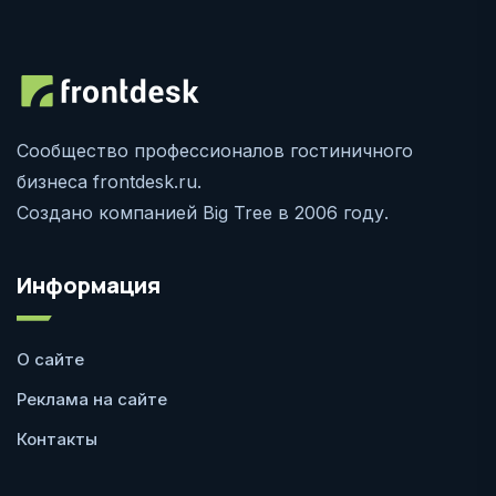
Сообщество профессионалов гостиничного
бизнеса frontdesk.ru.
Создано компанией Big Tree в 2006 году.
Информация
О сайте
Реклама на сайте
Контакты