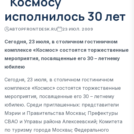
"Космосу"
исполнилось 30 лет
АВТОР
FRONTDESK.RU
23 ИЮЛ. 2009
Сегодня, 23 июля, в столичном гостиничном
комплексе «Космос» состоятся торжественные
мероприятия, посвященные его 30 – летнему
юбилею
Сегодня, 23 июля, в столичном гостиничном
комплексе «Космос» состоятся торжественные
мероприятия, посвященные его 30 – летнему
юбилею. Среди приглашенных: представители
Мэрии и Правительства Москвы; Префектуры
СВАО и Управы района Алексеевский; Комитета
по туризму города Москвы; Федерального