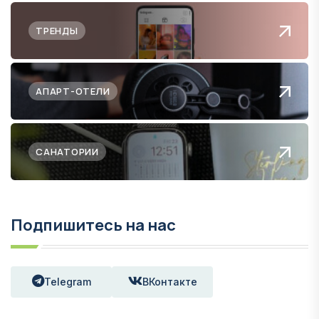
ТРЕНДЫ
АПАРТ-ОТЕЛИ
САНАТОРИИ
Подпишитесь на нас
Telegram
ВКонтакте