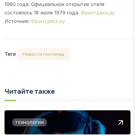
1980 года. Официальное открытие отеля
состоялось 18 июля 1979 года.
Фронтдеск.ру
Источник:
Фронтдеск.ру
Теги
Новости гостиниц
Читайте также
ТЕХНОЛОГИИ