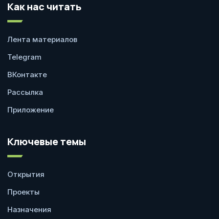
Как нас читать
Лента материалов
Telegram
ВКонтакте
Рассылка
Приложение
Ключевые темы
Открытия
Проекты
Назначения