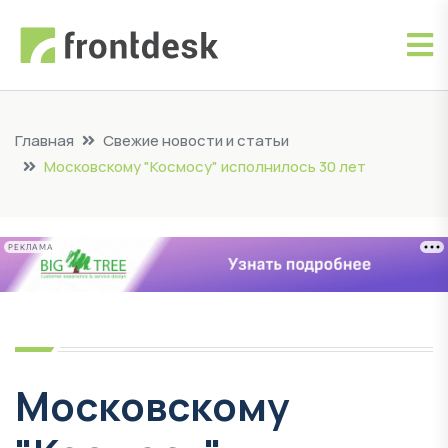
Главная
Свежие новости и статьи
Московскому "Космосу" исполнилось 30 лет
РЕКЛАМА
Московскому