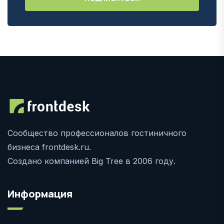
Сообщество профессионалов гостиничного
бизнеса frontdesk.ru.
Создано компанией Big Tree в 2006 году.
Информация