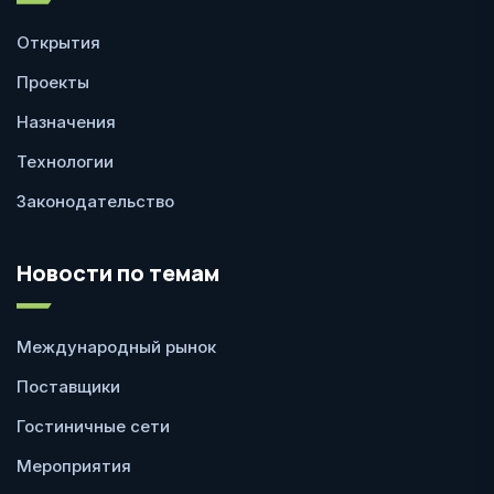
Открытия
Проекты
Назначения
Технологии
Законодательство
Новости по темам
Международный рынок
Поставщики
Гостиничные сети
Мероприятия