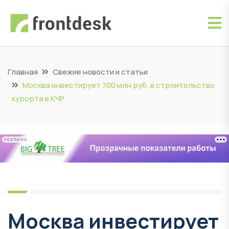
Главная
Свежие новости и статьи
Москва инвестирует 700 млн руб. в строительство
курорта в КЧР
РЕКЛАМА
Москва инвестирует