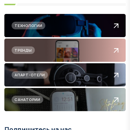
ТЕХНОЛОГИИ
ТРЕНДЫ
АПАРТ-ОТЕЛИ
САНАТОРИИ
Подпишитесь на нас