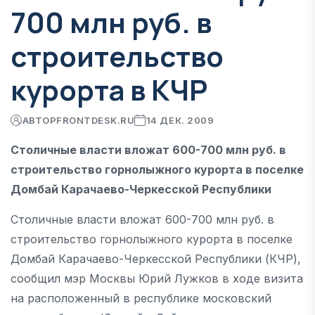
700 млн руб. в
строительство
курорта в КЧР
АВТОР
FRONTDESK.RU
14 ДЕК. 2009
Столичные власти вложат 600-700 млн руб. в
строительство горнолыжного курорта в поселке
Домбай Карачаево-Черкесской Республики
Столичные власти вложат 600-700 млн руб. в
строительство горнолыжного курорта в поселке
Домбай Карачаево-Черкесской Республики (КЧР),
сообщил мэр Москвы Юрий Лужков в ходе визита
на расположенный в республике московский