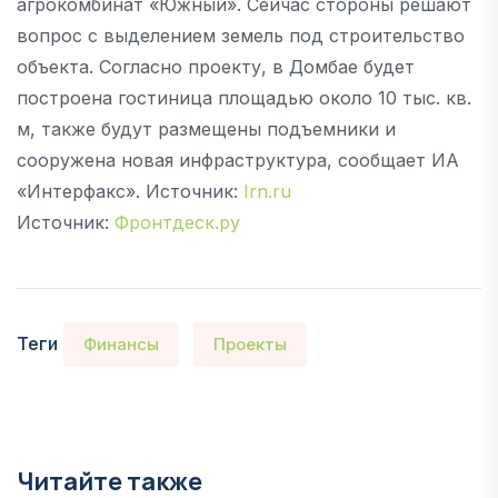
агрокомбинат «Южный». Сейчас стороны решают
вопрос с выделением земель под строительство
объекта. Согласно проекту, в Домбае будет
построена гостиница площадью около 10 тыс. кв.
м, также будут размещены подъемники и
сооружена новая инфраструктура, сообщает ИА
«Интерфакс». Источник:
Irn.ru
Источник:
Фронтдеск.ру
Теги
Финансы
Проекты
Читайте также