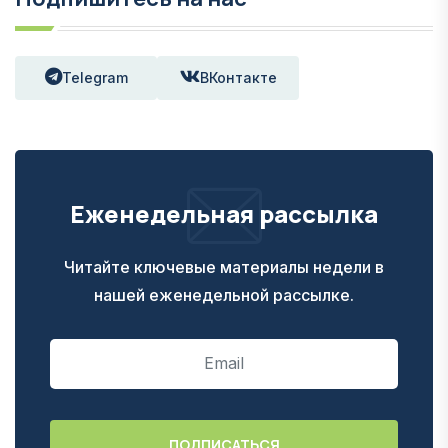
Telegram
ВКонтакте
Еженедельная рассылка
Читайте ключевые материалы недели в
нашей еженедельной рассылке.