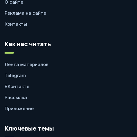
О сайте
Реклама на сайте
Контакты
Как нас читать
Лента материалов
Telegram
ВКонтакте
Рассылка
Приложение
Ключевые темы