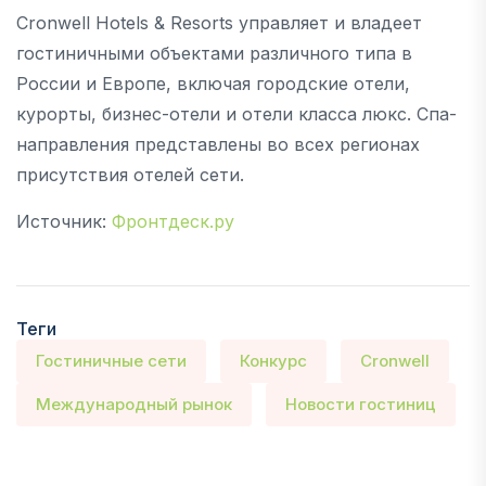
Cronwell Hotels & Resorts управляет и владеет
гостиничными объектами различного типа в
России и Европе, включая городские отели,
курорты, бизнес-отели и отели класса люкс. Спа-
направления представлены во всех регионах
присутствия отелей сети.
Источник:
Фронтдеск.ру
Теги
Гостиничные сети
Конкурс
Cronwell
Международный рынок
Новости гостиниц