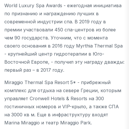
World Luxury Spa Awards - ежегодная инициатива
по признанию и награждению лучших в
современной индустрии спа. В 2019 году в
премии участвовали 450 спа-центров из более
чем 90 государств. Уточним, что с момента
своего основания в 2016 году Myrthia Thermal Spa
- крупнейший центр гидротерапии в Юго-
Восточной Европе, - получил эту награду дважды:
первый раз – в 2017 году.
Miraggio Thermal Spa Resort 5* - прибрежный
комплекс для отдыха на севере Греции, которым
управляет Cronwell Hotels & Resorts на 300
гостиничных номеров и VIP-крыло, а также СПА
на 3000 кв м. Еще в инфраструктуру входят
Marina Miraggio и театр Miraggio Park.