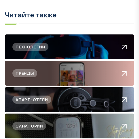
Читайте также
ТЕХНОЛОГИИ
ТРЕНДЫ
АПАРТ-ОТЕЛИ
САНАТОРИИ