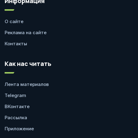
Информация
О сайте
Реклама на сайте
Контакты
Как нас читать
Лента материалов
Telegram
ВКонтакте
Рассылка
Приложение