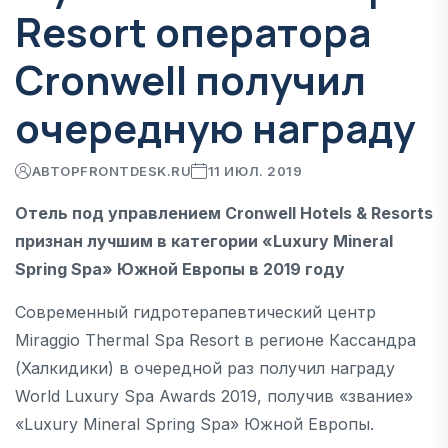
Resort оператора
Cronwell получил
очередную награду
АВТОР
FRONTDESK.RU
11 ИЮЛ. 2019
Отель под управлением Cronwell Hotels & Resorts
признан лучшим в категории «Luxury Mineral
Spring Spa» Южной Европы в 2019 году
Современный гидротерапевтический центр
Miraggio Thermal Spa Resort в регионе Кассандра
(Халкидики) в очередной раз получил награду
World Luxury Spa Awards 2019, получив «звание»
«Luxury Mineral Spring Spa» Южной Европы.