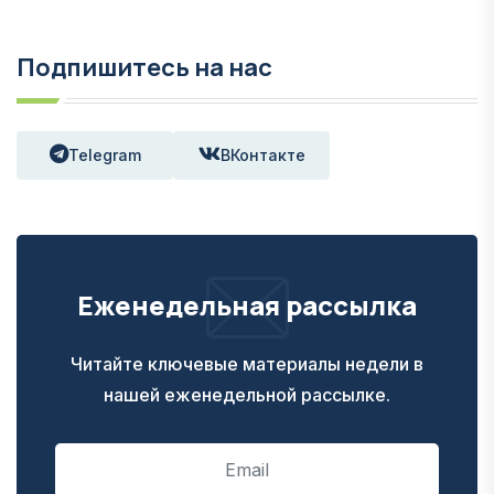
Подпишитесь на нас
Telegram
ВКонтакте
Еженедельная рассылка
Читайте ключевые материалы недели в
нашей еженедельной рассылке.