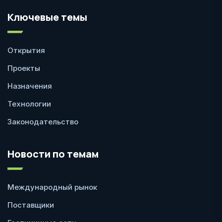
Ключевые темы
Открытия
Проекты
Назначения
Технологии
Законодательство
Новости по темам
Международный рынок
Поставщики