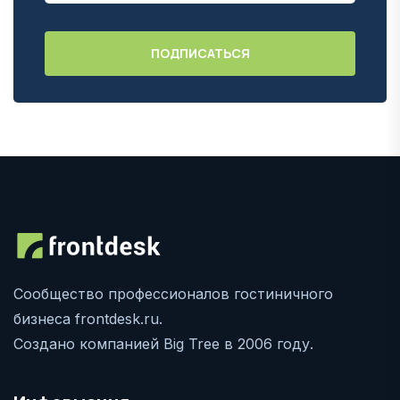
Сообщество профессионалов гостиничного
бизнеса frontdesk.ru.
Создано компанией Big Tree в 2006 году.