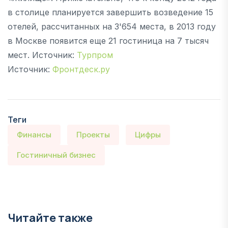
в столице планируется завершить возведение 15
отелей, рассчитанных на 3'654 места, в 2013 году
в Москве появится еще 21 гостиница на 7 тысяч
мест. Источник:
Турпром
Источник:
Фронтдеск.ру
Теги
Финансы
Проекты
Цифры
Гостиничный бизнес
Читайте также