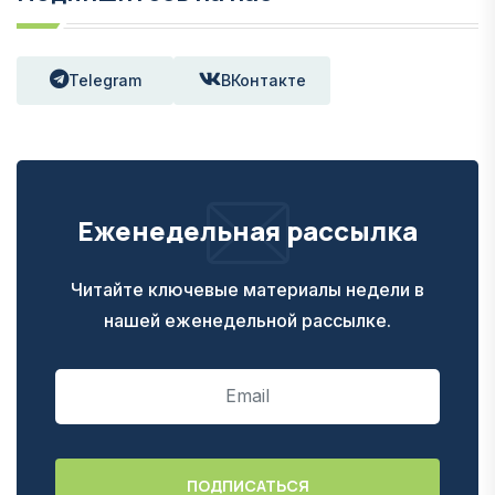
Telegram
ВКонтакте
Еженедельная рассылка
Читайте ключевые материалы недели в
нашей еженедельной рассылке.