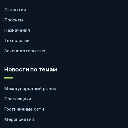
Открытия
Проекты
Назначения
Технологии
Законодательство
Новости по темам
Международный рынок
Поставщики
Гостиничные сети
Мероприятия