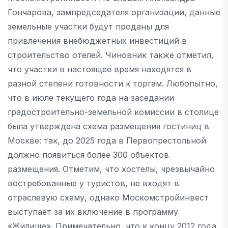
Гончарова, зампредседателя организации, данные
земельные участки будут проданы для
привлечения внебюджетных инвестиций в
строительство отелей. Чиновник также отметил,
что участки в настоящее время находятся в
разной степени готовности к торгам. Любопытно,
что в июле текущего года на заседании
градостроительно-земельной комиссии в столице
была утверждена схема размещения гостиниц в
Москве: так, до 2025 года в Первопрестольной
должно появиться более 300 объектов
размещения. Отметим, что хостелы, чрезвычайно
востребованные у туристов, не входят в
отраслевую схему, однако Москомстройинвест
выступает за их включение в программу
«Жилище». Примечательно, что к концу 2012 года