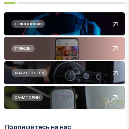
ТЕХНОЛОГИИ
ТРЕНДЫ
АПАРТ-ОТЕЛИ
САНАТОРИИ
Подпишитесь на нас