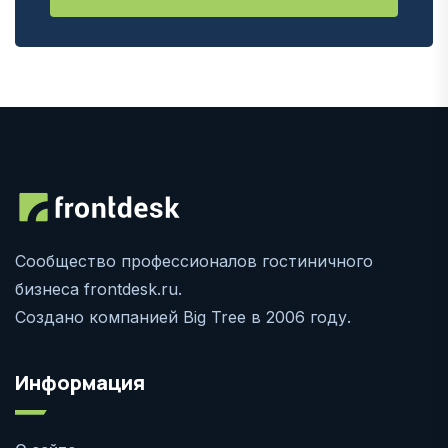
Сообщество профессионалов гостиничного
бизнеса frontdesk.ru.
Создано компанией Big Tree в 2006 году.
Информация