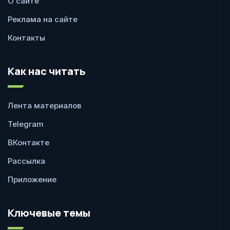
О сайте
Реклама на сайте
Контакты
Как нас читать
Лента материалов
Telegram
ВКонтакте
Рассылка
Приложение
Ключевые темы