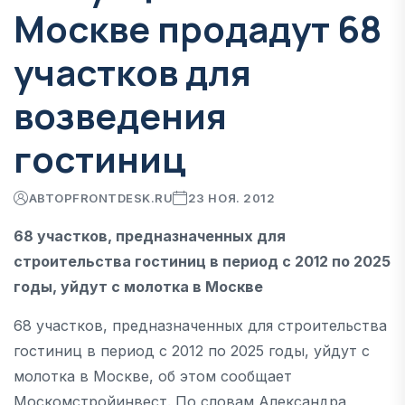
Москве продадут 68
участков для
возведения
гостиниц
АВТОР
FRONTDESK.RU
23 НОЯ. 2012
68 участков, предназначенных для
строительства гостиниц в период с 2012 по 2025
годы, уйдут с молотка в Москве
68 участков, предназначенных для строительства
гостиниц в период с 2012 по 2025 годы, уйдут с
молотка в Москве, об этом сообщает
Москомстройинвест. По словам Александра