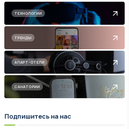
ТЕХНОЛОГИИ
ТРЕНДЫ
АПАРТ-ОТЕЛИ
САНАТОРИИ
Подпишитесь на нас