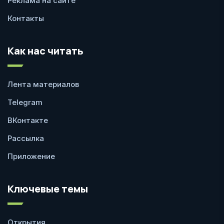
Реклама на сайте
Контакты
Как нас читать
Лента материалов
Telegram
ВКонтакте
Рассылка
Приложение
Ключевые темы
Открытия