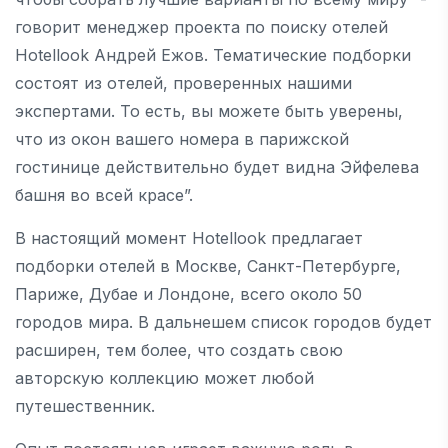
говорит менеджер проекта по поиску отелей
Hotellook Андрей Ежов. Тематические подборки
состоят из отелей, проверенных нашими
экспертами. То есть, вы можете быть уверены,
что из окон вашего номера в парижской
гостинице действительно будет видна Эйфелева
башня во всей красе”.
В настоящий момент Hotellook предлагает
подборки отелей в Москве, Санкт-Петербурге,
Париже, Дубае и Лондоне, всего около 50
городов мира. В дальнешем список городов будет
расширен, тем более, что создать свою
авторскую коллекцию может любой
путешественник.