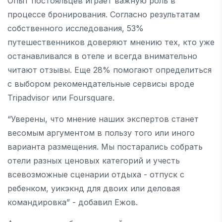
Опыт постояльцев играет важную роль в
процессе бронирования. Согласно результатам
собственного исследования, 53%
путешественников доверяют мнению тех, кто уже
останавливался в отеле и всегда внимательно
читают отзывы. Еще 28% помогают определиться
с выбором рекомендательные сервисы вроде
Tripadvisor или Foursquare.
“Уверены, что мнение наших экспертов станет
весомым аргументом в пользу того или иного
варианта размещения. Мы постарались собрать
отели разных ценовых категорий и учесть
всевозможные сценарии отдыха - отпуск с
ребенком, уикэкнд для двоих или деловая
командировка” - добавил Ежов.