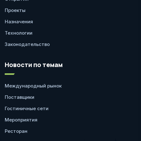
Проекты
Назначения
Технологии
Законодательство
Новости по темам
Международный рынок
Поставщики
Гостиничные сети
Мероприятия
Ресторан