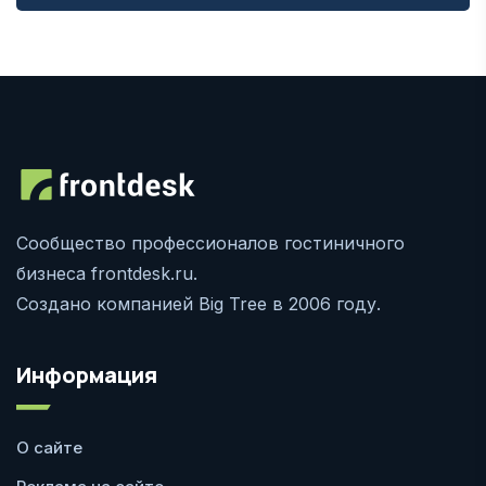
Сообщество профессионалов гостиничного
бизнеса frontdesk.ru.
Создано компанией Big Tree в 2006 году.
Информация
О сайте