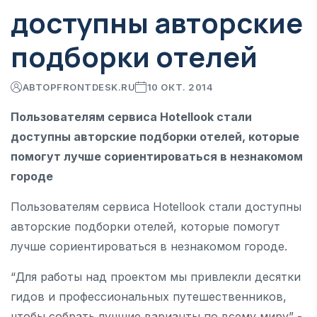
доступны авторские
подборки отелей
АВТОР
FRONTDESK.RU
10 ОКТ. 2014
Пользователям сервиса Hotellook стали
доступны авторские подборки отелей, которые
помогут лучше сориентироваться в незнакомом
городе
Пользователям сервиса Hotellook стали доступны
авторские подборки отелей, которые помогут
лучше сориентироваться в незнакомом городе.
“Для работы над проектом мы привлекли десятки
гидов и профессиональных путешественников,
чтобы собрать лучшие варианты по всему миру” -