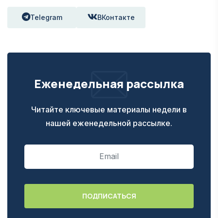
Telegram
ВКонтакте
Еженедельная рассылка
Читайте ключевые материалы недели в
нашей еженедельной рассылке.