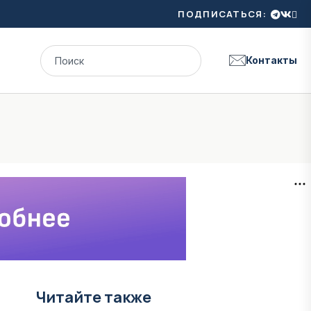
ПОДПИСАТЬСЯ:
Контакты
Читайте также