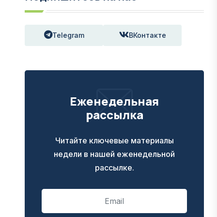
Telegram
ВКонтакте
Еженедельная
рассылка
Читайте ключевые материалы
недели в нашей еженедельной
рассылке.