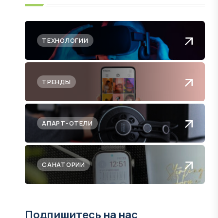
ТЕХНОЛОГИИ
ТРЕНДЫ
АПАРТ-ОТЕЛИ
САНАТОРИИ
Подпишитесь на нас