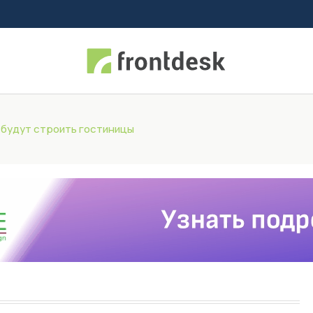
 будут строить гостиницы