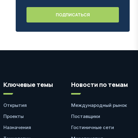
Ключевые темы
Новости по темам
Открытия
Международный рынок
Проекты
Поставщики
Назначения
Гостиничные сети