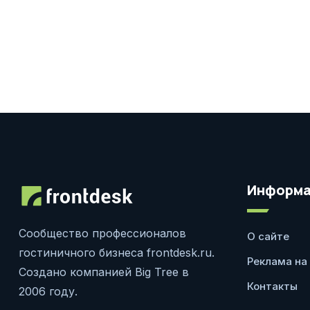
Информа
Сообщество профессионалов
О сайте
гостиничного бизнеса frontdesk.ru.
Реклама на
Создано компанией Big Tree в
Контакты
2006 году.