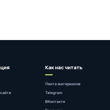
ция
Как нас читать
Лента материалов
 сайте
Telegram
ВКонтакте