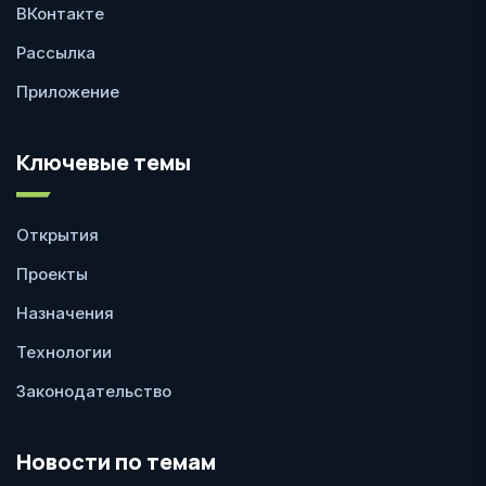
ВКонтакте
Рассылка
Приложение
Ключевые темы
Открытия
Проекты
Назначения
Технологии
Законодательство
Новости по темам