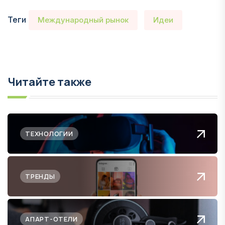
Теги
Международный рынок
Идеи
Читайте также
ТЕХНОЛОГИИ
ТРЕНДЫ
АПАРТ-ОТЕЛИ