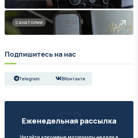
САНАТОРИИ
Подпишитесь на нас
Telegram
ВКонтакте
Еженедельная рассылка
Читайте ключевые материалы недели в