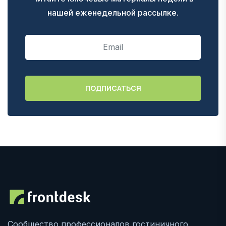
нашей еженедельной рассылке.
Сообщество профессионалов гостиничного