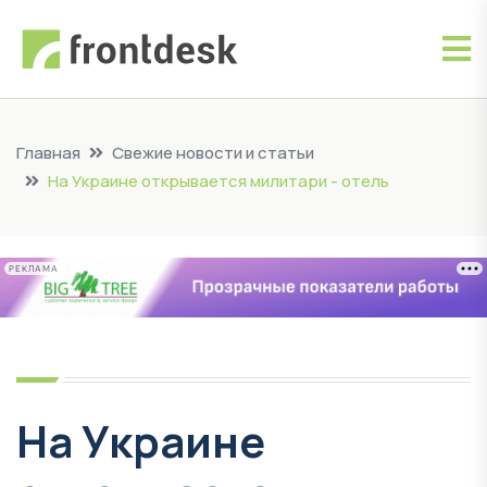
Главная
Свежие новости и статьи
На Украине открывается милитари - отель
РЕКЛАМА
На Украине