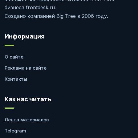
бизнеса frontdesk.ru.
Создано компанией Big Tree в 2006 году.
Информация
О сайте
Реклама на сайте
Контакты
Как нас читать
Лента материалов
Telegram