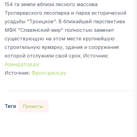
154 га земли вблизи лесного массива
Тропаревского лесопарка и парка исторической
усадьбы "Троицкое". В ближайшей перспективе
МФК "Славянский мир" полностью заменит
существующую на этом месте крупнейшую
строительную ярмарку, здания и сооружения
которой отслужили свой срок. Источник:
Арендатор.ру
Источник:
Фронтдеск.ру
Теги
Проекты