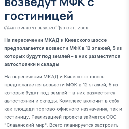
возведут МФК с
гостиницей
АВТОР
FRONTDESK.RU
20 ОКТ. 2008
На пересечении МКАД и Киевского шоссе
предполагается возвести МФК в 12 этажей, 5 из
которых будут под землей – в них разместятся
автостоянки и склады
На пересечении МКАД и Киевского шоссе
предполагается возвести МФК в 12 этажей, 5 из
которых будут под землей – в них разместятся
автостоянки и склады. Комплекс включит в себя
как площади торгово-офисного назначения, так и
гостиницу. Реализацией проекта займется ООО
"Славянский мир". Всего планируется застроить