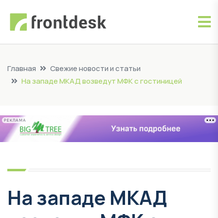
Главная
Свежие новости и статьи
На западе МКАД возведут МФК с гостиницей
РЕКЛАМА
На западе МКАД