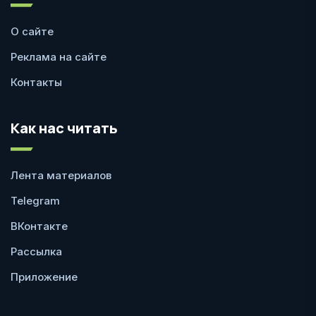
О сайте
Реклама на сайте
Контакты
Как нас читать
Лента материалов
Telegram
ВКонтакте
Рассылка
Приложение