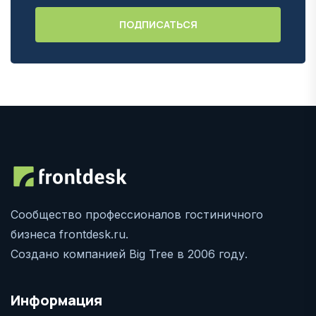
Сообщество профессионалов гостиничного
бизнеса frontdesk.ru.
Создано компанией Big Tree в 2006 году.
Информация