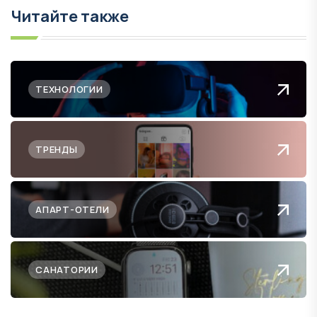
Читайте также
ТЕХНОЛОГИИ
ТРЕНДЫ
АПАРТ-ОТЕЛИ
САНАТОРИИ