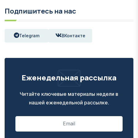
Подпишитесь на нас
Telegram
ВКонтакте
Еженедельная рассылка
Читайте ключевые материалы недели в
нашей еженедельной рассылке.