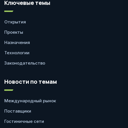
Ключевые темы
Открытия
Проекты
Назначения
Технологии
Законодательство
Новости по темам
Международный рынок
Поставщики
Гостиничные сети