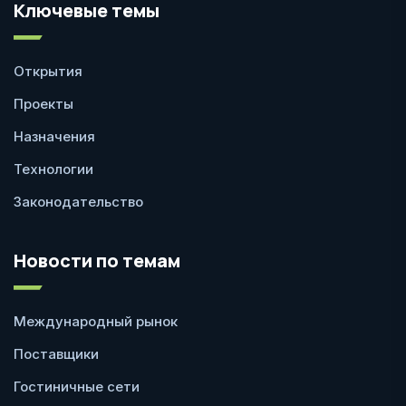
Ключевые темы
Открытия
Проекты
Назначения
Технологии
Законодательство
Новости по темам
Международный рынок
Поставщики
Гостиничные сети