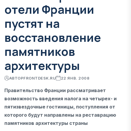
отели Франции
пустят на
восстановление
памятников
архитектуры
АВТОР
FRONTDESK.RU
22 ЯНВ. 2008
Правительство Франции рассматривает
возможность введения налога на четырех- и
пятизвездочные гостиницы, поступления от
которого будут направлены на реставрацию
памятников архитектуры страны