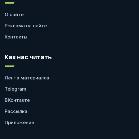
О сайте
Реклама на сайте
Контакты
Как нас читать
Лента материалов
Telegram
ВКонтакте
Рассылка
Приложение