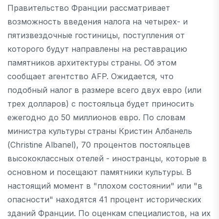
Правительство Франции рассматривает
возможность введения налога на четырех- и
пятизвездочные гостиницы, поступления от
которого будут направлены на реставрацию
памятников архитектуры страны. Об этом
сообщает агентство AFP. Ожидается, что
подобный налог в размере всего двух евро (или
трех долларов) с постояльца будет приносить
ежегодно до 50 миллионов евро. По словам
министра культуры страны Кристин Албанель
(Christine Albanel), 70 процентов постояльцев
высококлассных отелей - иностранцы, которые в
основном и посещают памятники культуры. В
настоящий момент в "плохом состоянии" или "в
опасности" находятся 41 процент исторических
зданий Франции. По оценкам специалистов, на их