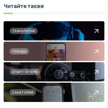
Читайте также
ТЕХНОЛОГИИ
ТРЕНДЫ
АПАРТ-ОТЕЛИ
САНАТОРИИ