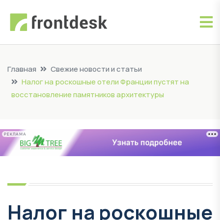
Главная
Свежие новости и статьи
Налог на роскошные отели Франции пустят на
восстановление памятников архитектуры
РЕКЛАМА
Налог на роскошные