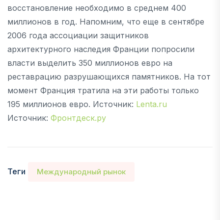
восстановление необходимо в среднем 400
миллионов в год. Напомним, что еще в сентябре
2006 года ассоциации защитников
архитектурного наследия Франции попросили
власти выделить 350 миллионов евро на
реставрацию разрушающихся памятников. На тот
момент Франция тратила на эти работы только
195 миллионов евро. Источник:
Lenta.ru
Источник:
Фронтдеск.ру
Теги
Международный рынок