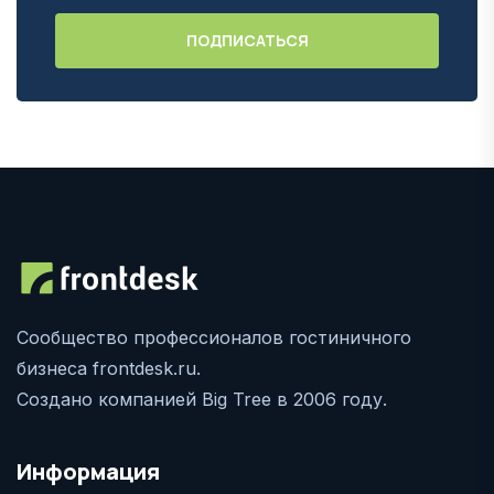
Сообщество профессионалов гостиничного
бизнеса frontdesk.ru.
Создано компанией Big Tree в 2006 году.
Информация