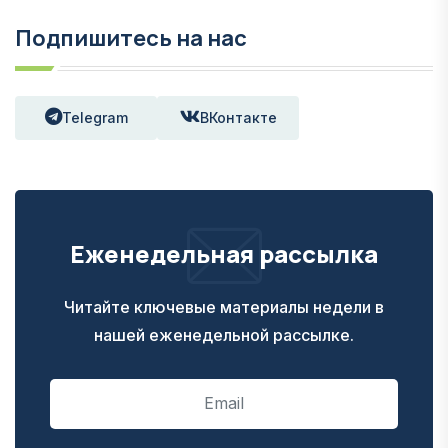
Подпишитесь на нас
Telegram
ВКонтакте
Еженедельная рассылка
Читайте ключевые материалы недели в
нашей еженедельной рассылке.