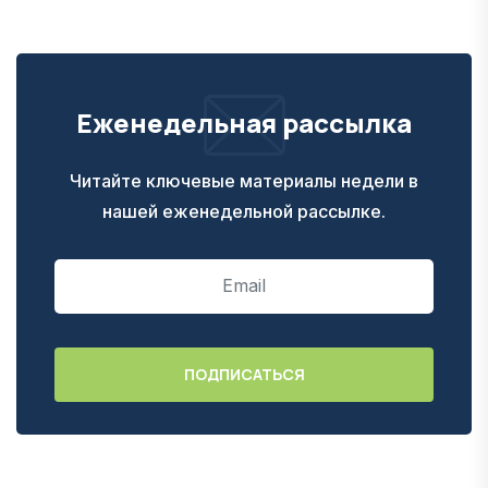
Еженедельная рассылка
Читайте ключевые материалы недели в
нашей еженедельной рассылке.