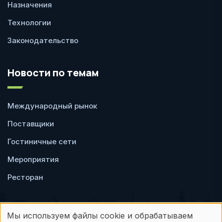
Назначения
Технологии
Законодательство
Новости по темам
Международный рынок
Поставщики
Гостиничные сети
Мероприятия
Ресторан
Мы используем файлы cookie и обрабатываем