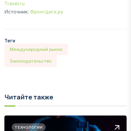
Travel.ru
Источник:
Фронтдеск.ру
Теги
Международный рынок
Законодательство
Читайте также
ТЕХНОЛОГИИ