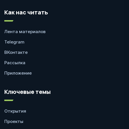
Как нас читать
Лента материалов
Telegram
ВКонтакте
Рассылка
Приложение
Ключевые темы
Открытия
Проекты