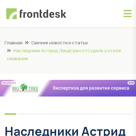
Главная
Свежие новости и статьи
Наследники Астрид Линдгрен отсудили у отеля
название
РЕКЛАМА
Наследники Астрид