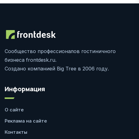
Сообщество профессионалов гостиничного
бизнеса frontdesk.ru.
Создано компанией Big Tree в 2006 году.
Информация
О сайте
Реклама на сайте
Контакты