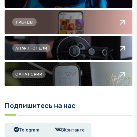
ТРЕНДЫ
АПАРТ-ОТЕЛИ
САНАТОРИИ
Подпишитесь на нас
Telegram
ВКонтакте