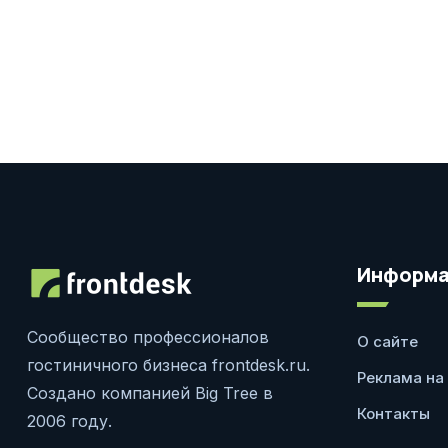
Информа
Сообщество профессионалов
О сайте
гостиничного бизнеса frontdesk.ru.
Реклама на
Создано компанией Big Tree в
Контакты
2006 году.