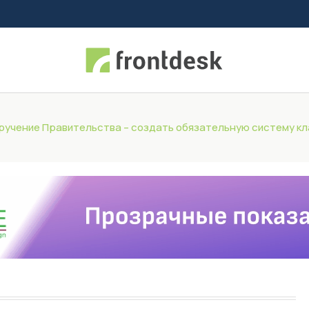
оручение Правительства – создать обязательную систему к