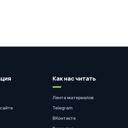
ция
Как нас читать
Лента материалов
 сайте
Telegram
ВКонтакте