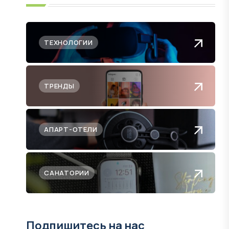
ТЕХНОЛОГИИ
ТРЕНДЫ
АПАРТ-ОТЕЛИ
САНАТОРИИ
Подпишитесь на нас