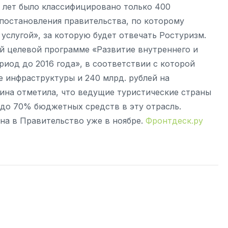
ь лет было классифицировано только 400
 постановления правительства, по которому
услугой», за которую будет отвечать Ростуризм.
й целевой программе «Развитие внутреннего и
иод до 2016 года», в соответствии с которой
е инфраструктуры и 240 млрд. рублей на
ина отметила, что ведущие туристические страны
 до 70% бюджетных средств в эту отрасль.
на в Правительство уже в ноябре.
Фронтдеск.ру