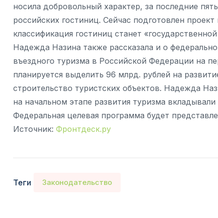
носила добровольный характер, за последние пят
российских гостиниц. Сейчас подготовлен проект
классификация гостиниц станет «государственной 
Надежда Назина также рассказала и о федерально
въездного туризма в Российской Федерации на пер
планируется выделить 96 млрд. рублей на развити
строительство туристских объектов. Надежда Наз
на начальном этапе развития туризма вкладывали
Федеральная целевая программа будет представле
Источник:
Фронтдеск.ру
Теги
Законодательство