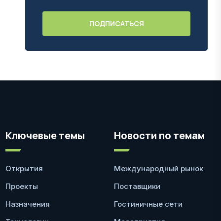
Ключевые темы
Новости по темам
Открытия
Международный рынок
Проекты
Поставщики
Назначения
Гостиничные сети