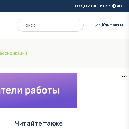
ПОДПИСАТЬСЯ:
Контакты
лассификации
Читайте также