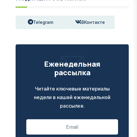
Telegram
ВКонтакте
Еженедельная
рассылка
Читайте ключевые материалы
недели в нашей еженедельной
рассылке.