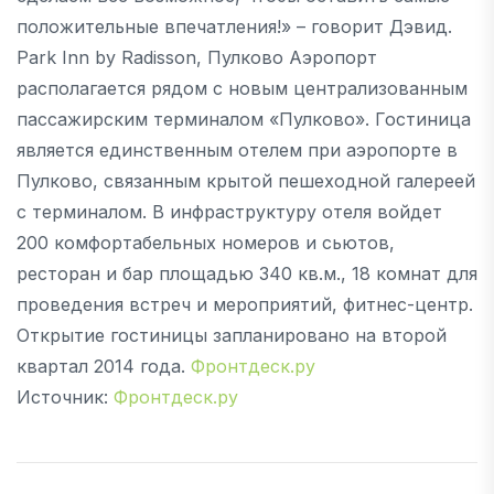
положительные впечатления!» – говорит Дэвид.
Park Inn by Radisson, Пулково Аэропорт
располагается рядом с новым централизованным
пассажирским терминалом «Пулково». Гостиница
является единственным отелем при аэропорте в
Пулково, связанным крытой пешеходной галереей
с терминалом. В инфраструктуру отеля войдет
200 комфортабельных номеров и сьютов,
ресторан и бар площадью 340 кв.м., 18 комнат для
проведения встреч и мероприятий, фитнес-центр.
Открытие гостиницы запланировано на второй
квартал 2014 года.
Фронтдеск.ру
Источник:
Фронтдеск.ру