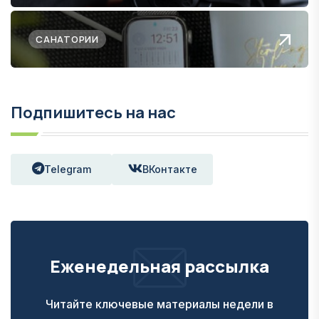
САНАТОРИИ
Подпишитесь на нас
Telegram
ВКонтакте
Еженедельная рассылка
Читайте ключевые материалы недели в