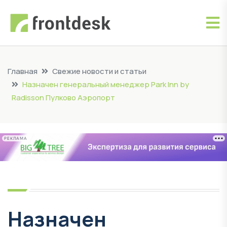
Главная
Свежие новости и статьи
Назначен генеральный менеджер Park Inn by
Radisson Пулково Аэропорт
РЕКЛАМА
Назначен