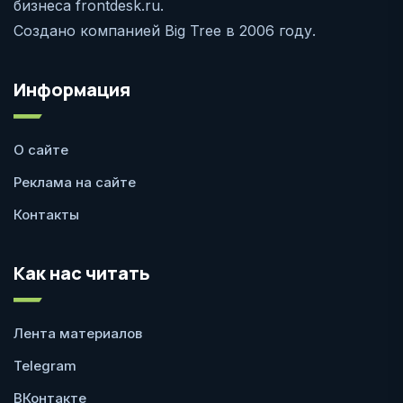
бизнеса frontdesk.ru.
Создано компанией Big Tree в 2006 году.
Информация
О сайте
Реклама на сайте
Контакты
Как нас читать
Лента материалов
Telegram
ВКонтакте