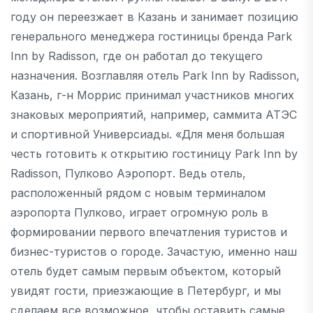
году он переезжает в Казань и занимает позицию
генерального менеджера гостиницы бренда Park
Inn by Radisson, где он работал до текущего
назначения. Возглавляя отель Park Inn by Radisson,
Казань, г-н Моррис принимал участников многих
знаковых мероприятий, например, саммита АТЭС
и спортивной Универсиады. «Для меня большая
честь готовить к открытию гостиницу Park Inn by
Radisson, Пулково Аэропорт. Ведь отель,
расположенный рядом с новым терминалом
аэропорта Пулково, играет огромную роль в
формировании первого впечатления туристов и
бизнес-туристов о городе. Зачастую, именно наш
отель будет самым первым объектом, который
увидят гости, приезжающие в Петербург, и мы
сделаем все возможное, чтобы оставить самые