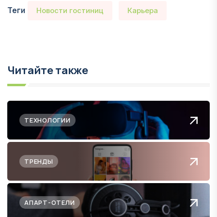
Теги
Новости гостиниц
Карьера
Читайте также
ТЕХНОЛОГИИ
ТРЕНДЫ
АПАРТ-ОТЕЛИ