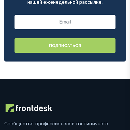
нашей еженедельной рассылке.
Сообщество профессионалов гостиничного