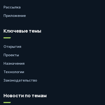
Рассылка
Приложение
Ключевые темы
Открытия
Проекты
Назначения
Технологии
Законодательство
Новости по темам