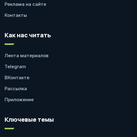
Реклама на сайте
Контакты
Как нас читать
Лента материалов
Telegram
ВКонтакте
Рассылка
Приложение
Ключевые темы