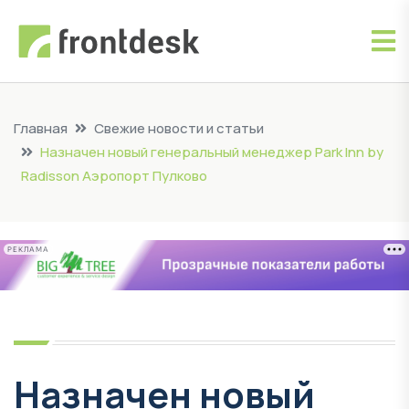
Главная
Свежие новости и статьи
Назначен новый генеральный менеджер Park Inn by
Radisson Аэропорт Пулково
РЕКЛАМА
Назначен новый