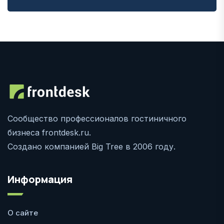
Сообщество профессионалов гостиничного
бизнеса frontdesk.ru.
Создано компанией Big Tree в 2006 году.
Информация
О сайте