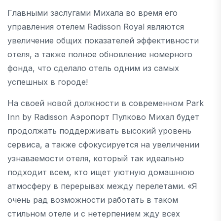
Главными заслугами Михала во время его
управления отелем Radisson Royal являются
увеличение общих показателей эффективности
отеля, а также полное обновление номерного
фонда, что сделало отель одним из самых
успешных в городе!
На своей новой должности в современном Park
Inn by Radisson Аэропорт Пулково Михал будет
продолжать поддерживать высокий уровень
сервиса, а также сфокусируется на увеличении
узнаваемости отеля, который так идеально
подходит всем, кто ищет уютную домашнюю
атмосферу в перерывах между перелетами. «Я
очень рад возможности работать в таком
стильном отеле и с нетерпением жду всех