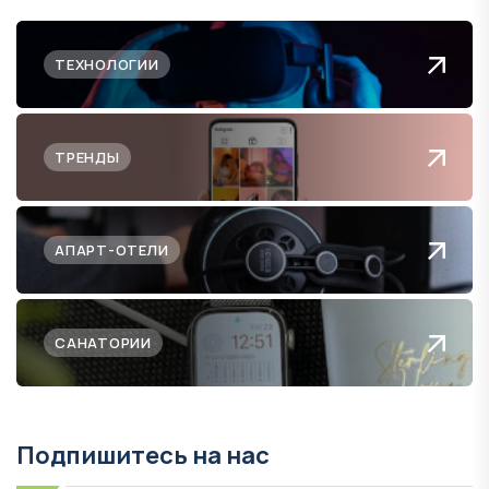
ТЕХНОЛОГИИ
ТРЕНДЫ
АПАРТ-ОТЕЛИ
САНАТОРИИ
Подпишитесь на нас