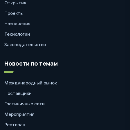
Открытия
Проекты
Назначения
Технологии
Законодательство
Новости по темам
Международный рынок
Поставщики
Гостиничные сети
Мероприятия
Ресторан