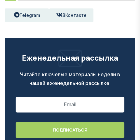
Telegram
ВКонтакте
Еженедельная рассылка
Читайте ключевые материалы недели в
нашей еженедельной рассылке.