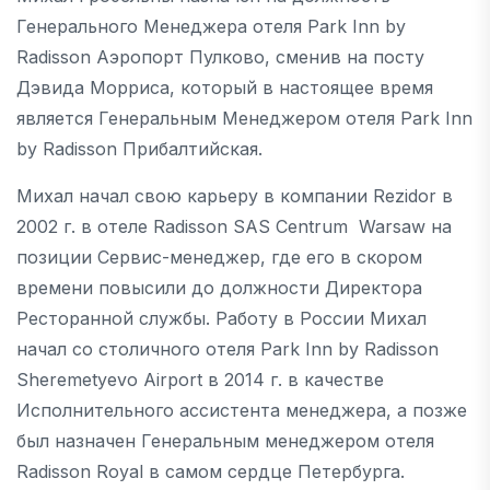
Генерального Менеджера отеля Park Inn by
Radisson Аэропорт Пулково, сменив на посту
Дэвида Морриса, который в настоящее время
является Генеральным Менеджером отеля Park Inn
by Radisson Прибалтийская.
Михал начал свою карьеру в компании Rezidor в
2002 г. в отеле Radisson SAS Centrum Warsaw на
позиции Сервис-менеджер, где его в скором
времени повысили до должности Директора
Ресторанной службы. Работу в России Михал
начал со столичного отеля Park Inn by Radisson
Sheremetyevo Airport в 2014 г. в качестве
Исполнительного ассистента менеджера, а позже
был назначен Генеральным менеджером отеля
Radisson Royal в самом сердце Петербурга.