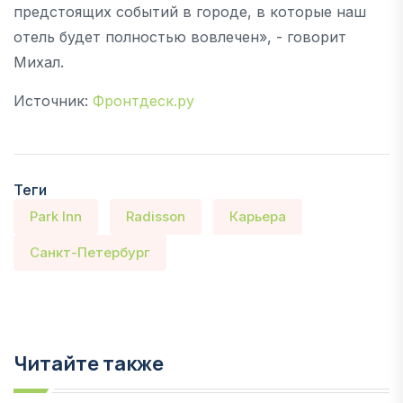
предстоящих событий в городе, в которые наш
отель будет полностью вовлечен», - говорит
Михал.
Источник:
Фронтдеск.ру
Теги
Park Inn
Radisson
Карьера
Санкт-Петербург
Читайте также