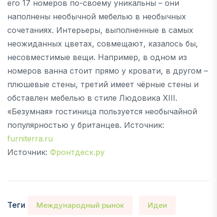
его 17 номеров по-своему уникальны – они
наполнены необычной мебелью в необычных
сочетаниях. Интерьеры, выполненные в самых
неожиданных цветах, совмещают, казалось бы,
несовместимые вещи. Например, в одном из
номеров ванна стоит прямо у кровати, в другом –
плюшевые стены, третий имеет чёрные стены и
обставлен мебелью в стиле Людовика XIII.
«Безумная» гостиница пользуется необычайной
популярностью у британцев. Источник:
furniterra.ru
Источник:
Фронтдеск.ру
Теги
Международный рынок
Идеи