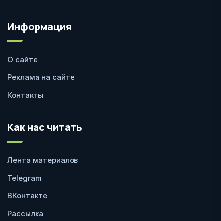
Информация
О сайте
Реклама на сайте
Контакты
Как нас читать
Лента материалов
Telegram
ВКонтакте
Рассылка