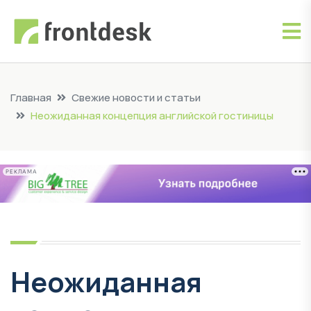
Главная
Свежие новости и статьи
Неожиданная концепция английской гостиницы
РЕКЛАМА
Неожиданная