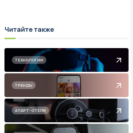
Читайте также
ТЕХНОЛОГИИ
ТРЕНДЫ
АПАРТ-ОТЕЛИ