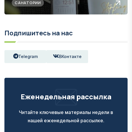
САНАТОРИИ
Подпишитесь на нас
Telegram
ВКонтакте
Еженедельная рассылка
Читайте ключевые материалы недели в
нашей еженедельной рассылке.