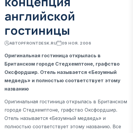
концепция
английской
гостиницы
АВТОР
FRONTDESK.RU
09 НОЯ. 2006
Оригинальная гостиница открылась в
Британском городе Стедхемптоне, графство
Оксфордшир. Отель называется «Безумный
медведь» и полностью соответствует этому
названию
Оригинальная гостиница открылась в Британском
городе Стедхемптоне, графство Оксфордшир.
Отель называется «Безумный медведь» и
полностью соответствует этому названию. Все