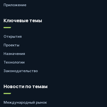
Приложение
Ключевые темы
Открытия
Проекты
Назначения
Технологии
Законодательство
Новости по темам
Международный рынок