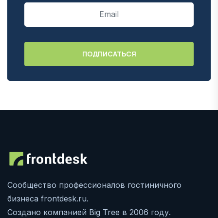
Сообщество профессионалов гостиничного
бизнеса frontdesk.ru.
Создано компанией Big Tree в 2006 году.