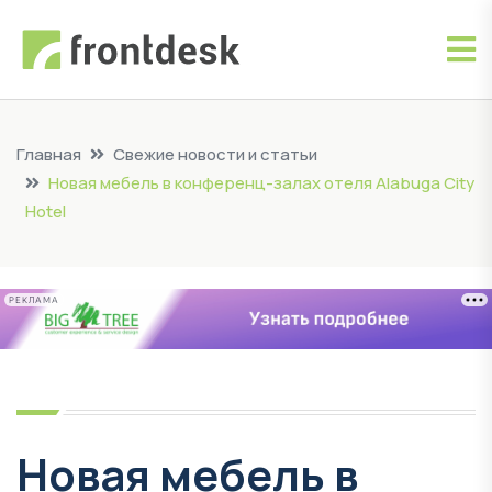
Главная
Свежие новости и статьи
Новая мебель в конференц-залах отеля Alabuga City
Hotel
РЕКЛАМА
Новая мебель в