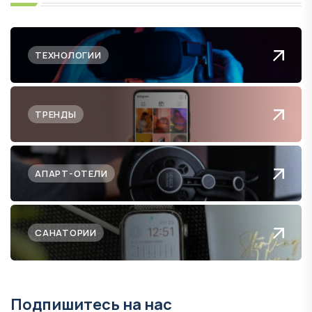
ТЕХНОЛОГИИ
ТРЕНДЫ
АПАРТ-ОТЕЛИ
САНАТОРИИ
Подпишитесь на нас