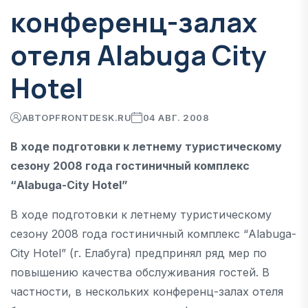
конференц-залах
отеля Alabuga City
Hotel
АВТОР
FRONTDESK.RU
04 АВГ. 2008
В ходе подготовки к летнему туристическому
сезону 2008 года гостиничный комплекс
“Alabuga-City Hotel”
В ходе подготовки к летнему туристическому
сезону 2008 года гостиничный комплекс “Alabuga-
City Hotel” (г. Елабуга) предпринял ряд мер по
повышению качества обслуживания гостей. В
частности, в нескольких конференц-залах отеля