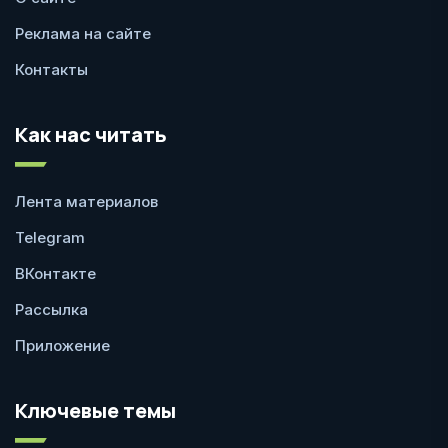
Реклама на сайте
Контакты
Как нас читать
Лента материалов
Telegram
ВКонтакте
Рассылка
Приложение
Ключевые темы