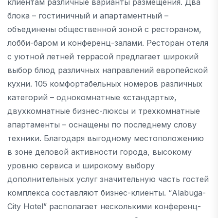
клиентам различные варианты размещения. Два
блока – гостиничный и апартаментный –
объединены общественной зоной с рестораном,
лобби-баром и конференц-залами. Ресторан отеля
с уютной летней террасой предлагает широкий
выбор блюд различных направлений европейской
кухни. 105 комфортабельных номеров различных
категорий – однокомнатные «стандарты»,
двухкомнатные бизнес-люксы и трехкомнатные
апартаменты – оснащены по последнему слову
техники. Благодаря выгодному местоположению
в зоне деловой активности города, высокому
уровню сервиса и широкому выбору
дополнительных услуг значительную часть гостей
комплекса составляют бизнес-клиенты. “Alabuga-
City Hotel” располагает несколькими конференц-