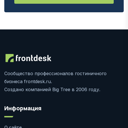
Сообщество профессионалов гостиничного
бизнеса frontdesk.ru.
Создано компанией Big Tree в 2006 году.
Информация
О сайте