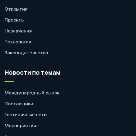
Открытия
Проекты
Назначения
Технологии
Законодательство
Новости по темам
Международный рынок
Поставщики
Гостиничные сети
Мероприятия