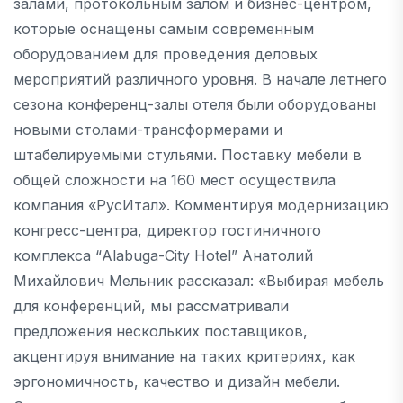
залами, протокольным залом и бизнес-центром,
которые оснащены самым современным
оборудованием для проведения деловых
мероприятий различного уровня. В начале летнего
сезона конференц-залы отеля были оборудованы
новыми столами-трансформерами и
штабелируемыми стульями. Поставку мебели в
общей сложности на 160 мест осуществила
компания «РусИтал». Комментируя модернизацию
конгресс-центра, директор гостиничного
комплекса “Alabuga-City Hotel” Анатолий
Михайлович Мельник рассказал: «Выбирая мебель
для конференций, мы рассматривали
предложения нескольких поставщиков,
акцентируя внимание на таких критериях, как
эргономичность, качество и дизайн мебели.