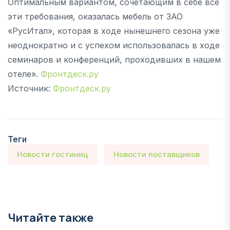
Оптимальным вариантом, сочетающим в себе все
эти требования, оказалась мебель от ЗАО
«РусИтал», которая в ходе нынешнего сезона уже
неоднократно и с успехом использовалась в ходе
семинаров и конференций, проходивших в нашем
отеле».
Фронтдеск.ру
Источник:
Фронтдеск.ру
Теги
Новости гостиниц
Новости поставщиков
Читайте также