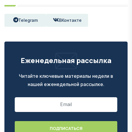
Telegram
ВКонтакте
Еженедельная рассылка
Читайте ключевые материалы недели в
нашей еженедельной рассылке.