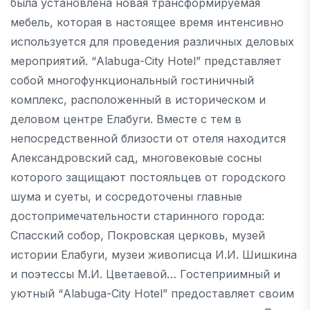
была установлена новая трансформируемая
мебель, которая в настоящее время интенсивно
используется для проведения различных деловых
мероприятий. “Alabuga-City Hotel” представляет
собой многофункциональный гостиничный
комплекс, расположенный в историческом и
деловом центре Елабуги. Вместе с тем в
непосредственной близости от отеля находится
Александровский сад, многовековые сосны
которого защищают постояльцев от городского
шума и суеты, и сосредоточены главные
достопримечательности старинного города:
Спасский собор, Покровская церковь, музей
истории Елабуги, музеи живописца И.И. Шишкина
и поэтессы М.И. Цветаевой… Гостеприимный и
уютный “Alabuga-City Hotel” предоставляет своим