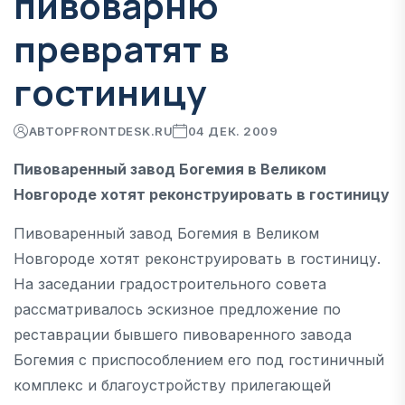
пивоварню
превратят в
гостиницу
АВТОР
FRONTDESK.RU
04 ДЕК. 2009
Пивоваренный завод Богемия в Великом
Новгороде хотят реконструировать в гостиницу
Пивоваренный завод Богемия в Великом
Новгороде хотят реконструировать в гостиницу.
На заседании градостроительного совета
рассматривалось эскизное предложение по
реставрации бывшего пивоваренного завода
Богемия с приспособлением его под гостиничный
комплекс и благоустройству прилегающей