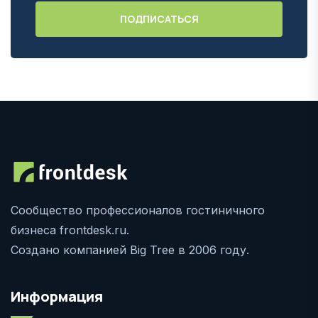
Сообщество профессионалов гостиничного
бизнеса frontdesk.ru.
Создано компанией Big Tree в 2006 году.
Информация