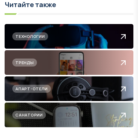
Читайте также
ТЕХНОЛОГИИ
ТРЕНДЫ
АПАРТ-ОТЕЛИ
САНАТОРИИ