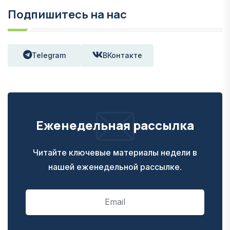
Подпишитесь на нас
Telegram
ВКонтакте
Еженедельная рассылка
Читайте ключевые материалы недели в
нашей еженедельной рассылке.