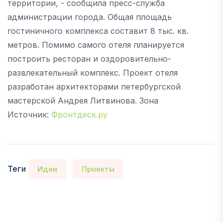
территории, - сообщила пресс-служба
администрации города. Общая площадь
гостиничного комплекса составит 8 тыс. кв.
метров. Помимо самого отеля планируется
построить ресторан и оздоровительно-
развлекательный комплекс. Проект отеля
разработан архитекторами петербургской
мастерской Андрея Литвинова. Зона
Источник:
Фронтдеск.ру
Теги
Идеи
Проекты