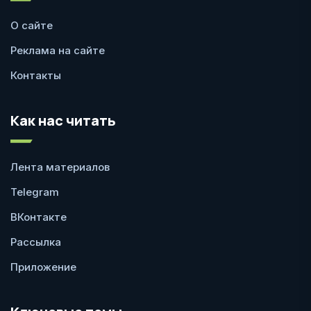
О сайте
Реклама на сайте
Контакты
Как нас читать
Лента материалов
Telegram
ВКонтакте
Рассылка
Приложение