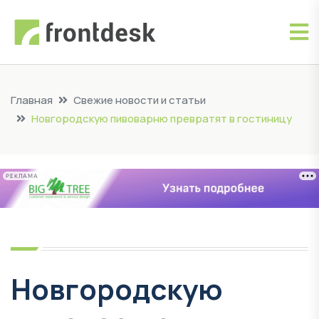
Главная
Свежие новости и статьи
Новгородскую пивоварню превратят в гостиницу
РЕКЛАМА
Новгородскую