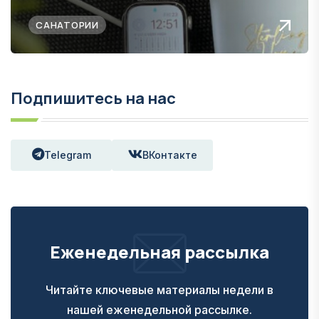
САНАТОРИИ
Подпишитесь на нас
Telegram
ВКонтакте
Еженедельная рассылка
Читайте ключевые материалы недели в
нашей еженедельной рассылке.