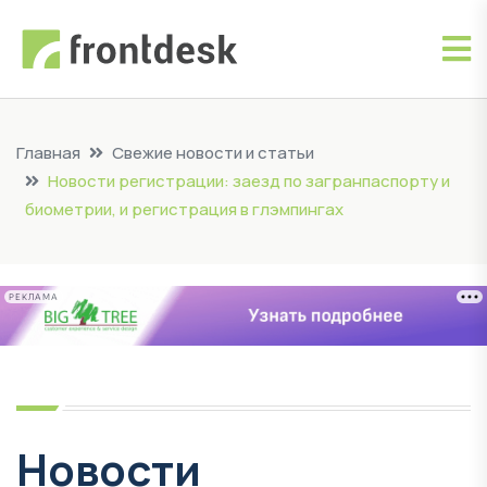
Главная
Свежие новости и статьи
Новости регистрации: заезд по загранпаспорту и
биометрии, и регистрация в глэмпингах
РЕКЛАМА
Новости