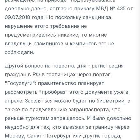
довольно давно, согласно приказу МВД № 435 от
09.07.2018 года. Но поскольку санкции за
нарушение этого требования не
предусматривались никакие, то многие
владельцы глэмпингов и кемпингов его не
соблюдали.
Другой вопрос на повестке дня - регистрация
граждан в РФ в гостиницах через портал
"Госуслуги": правительство планирует
рассмотреть "прообраз" этого документа уже в
апреле. Заселяться можно будет по биометрии, а
также по предъявлению загранпаспорта, что
раньше туристам запрещалось. И было довольно
неудобно для тех, кто выезжал за границу через
Москву, Санкт-Петербург или другие города,