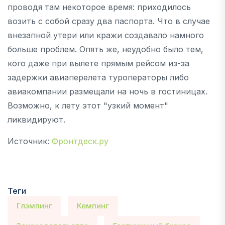
проводя там некоторое время: приходилось
возить с собой сразу два паспорта. Что в случае
внезапной утери или кражи создавало намного
больше проблем. Опять же, неудобно было тем,
кого даже при вылете прямым рейсом из-за
задержки авиаперелета туроператоры либо
авиакомпании размещали на ночь в гостиницах.
Возможно, к лету этот "узкий момент"
ликвидируют.
Источник:
Фронтдеск.ру
Теги
Глэмпинг
Кемпинг