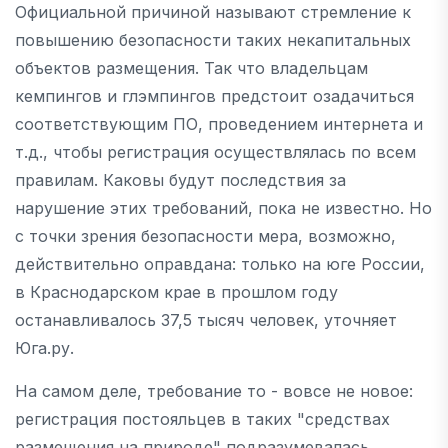
Официальной причиной называют стремление к
повышению безопасности таких некапитальных
объектов размещения. Так что владельцам
кемпингов и глэмпингов предстоит озадачиться
соответствующим ПО, проведением интернета и
т.д., чтобы регистрация осуществлялась по всем
правилам. Каковы будут последствия за
нарушение этих требований, пока не известно. Но
с точки зрения безопасности мера, возможно,
действительно оправдана: только на юге России,
в Краснодарском крае в прошлом году
останавливалось 37,5 тысяч человек, уточняет
Юга.ру.
На самом деле, требование то - вовсе не новое:
регистрация постояльцев в таких "средствах
размещения на природе" подразумевалась