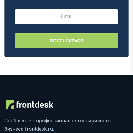
Сообщество профессионалов гостиничного
бизнеса frontdesk.ru.