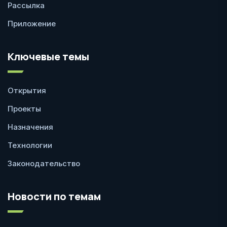
Рассылка
Приложение
Ключевые темы
Открытия
Проекты
Назначения
Технологии
Законодательство
Новости по темам