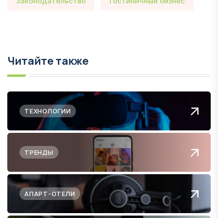
Законодательство
Гостиничный бизнес
Читайте также
ТЕХНОЛОГИИ
ТРЕНДЫ
АПАРТ-ОТЕЛИ