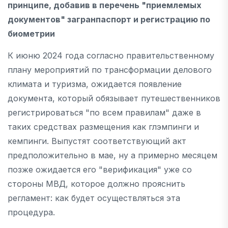
принципе, добавив в перечень "приемлемых
документов" загранпаспорт и регистрацию по
биометрии
К июню 2024 года согласно правительственному
плану мероприятий по трансформации делового
климата и туризма, ожидается появление
документа, который обязывает путешественников
регистрироваться "по всем правилам" даже в
таких средствах размещения как глэмпинги и
кемпинги. Выпустят соответствующий акт
предположительно в мае, ну а примерно месяцем
позже ожидается его "верификация" уже со
стороны МВД, которое должно прояснить
регламент: как будет осуществляться эта
процедура.