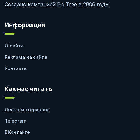
Создано компанией Big Tree в 2006 году.
Информация
О сайте
Реклама на сайте
Контакты
Как нас читать
Лента материалов
Telegram
ВКонтакте