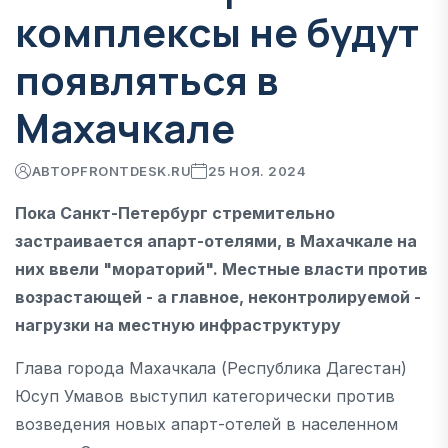
комплексы не будут
появляться в
Махачкале
АВТОР
FRONTDESK.RU
25 НОЯ. 2024
Пока Санкт-Петербург стремительно
застраивается апарт-отелями, в Махачкале на
них ввели "мораторий". Местные власти против
возрастающей - а главное, неконтролируемой -
нагрузки на местную инфраструктуру
Глава города Махачкала (Республика Дагестан)
Юсуп Умавов выступил категорически против
возведения новых апарт-отелей в населенном