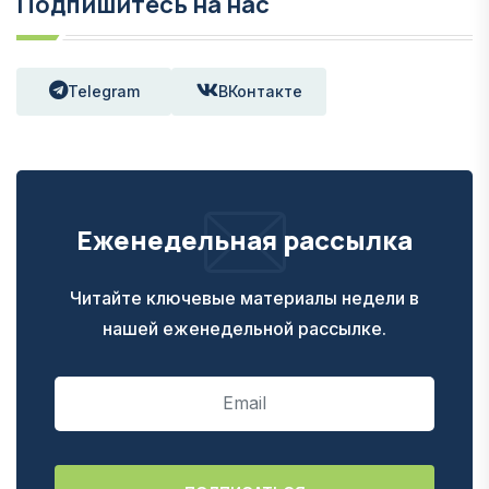
Подпишитесь на нас
Telegram
ВКонтакте
Еженедельная рассылка
Читайте ключевые материалы недели в
нашей еженедельной рассылке.