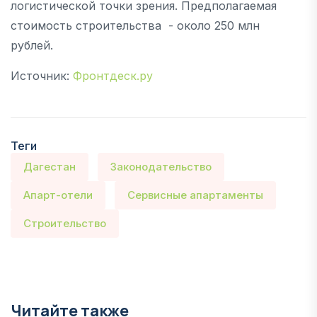
логистической точки зрения. Предполагаемая
стоимость строительства - около 250 млн
рублей.
Источник:
Фронтдеск.ру
Теги
Дагестан
Законодательство
Апарт-отели
Сервисные апартаменты
Строительство
Читайте также