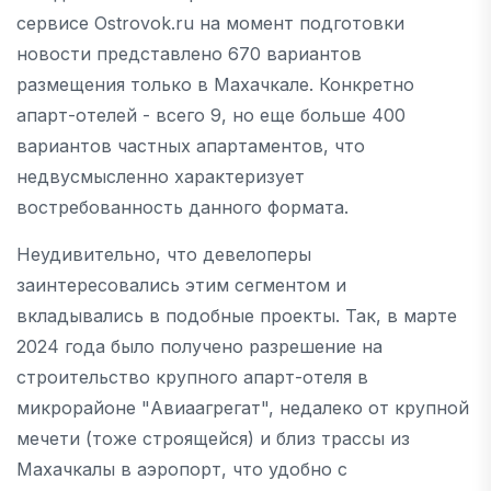
сервисе Ostrovok.ru на момент подготовки
новости представлено 670 вариантов
размещения только в Махачкале. Конкретно
апарт-отелей - всего 9, но еще больше 400
вариантов частных апартаментов, что
недвусмысленно характеризует
востребованность данного формата.
Неудивительно, что девелоперы
заинтересовались этим сегментом и
вкладывались в подобные проекты. Так, в марте
2024 года было получено разрешение на
строительство крупного апарт-отеля в
микрорайоне "Авиаагрегат", недалеко от крупной
мечети (тоже строящейся) и близ трассы из
Махачкалы в аэропорт, что удобно с