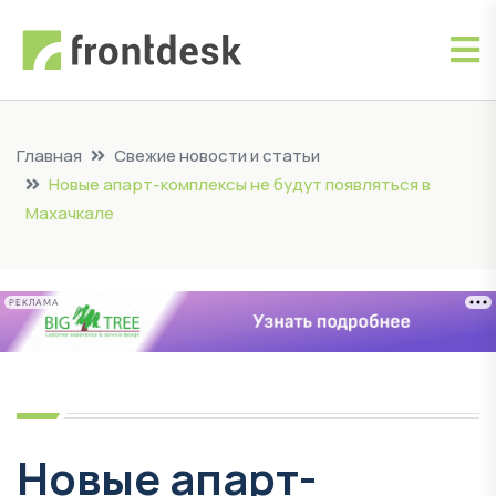
Главная
Свежие новости и статьи
Новые апарт-комплексы не будут появляться в
Махачкале
РЕКЛАМА
Новые апарт-