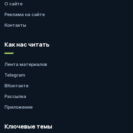
О сайте
Реклама на сайте
Контакты
Как нас читать
Лента материалов
Telegram
ВКонтакте
Рассылка
Приложение
Ключевые темы