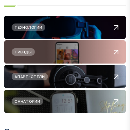
ТЕХНОЛОГИИ
ТРЕНДЫ
АПАРТ-ОТЕЛИ
САНАТОРИИ