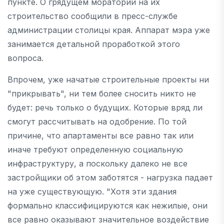
пункте. О грядущем моратории на их
строительство сообщили в пресс-службе
администрации столицы края. Аппарат мэра уже
занимается детальной проработкой этого
вопроса.
Впрочем, уже начатые строительные проекты ни
"прикрывать", ни тем более сносить никто не
будет: речь только о будущих. Которые вряд ли
смогут рассчитывать на одобрение. По той
причине, что апартаменты все равно так или
иначе требуют определенную социальную
инфраструктуру, а поскольку далеко не все
застройщики об этом заботятся - нагрузка падает
на уже существующую. "Хотя эти здания
формально классифицируются как нежилые, они
все равно оказывают значительное воздействие