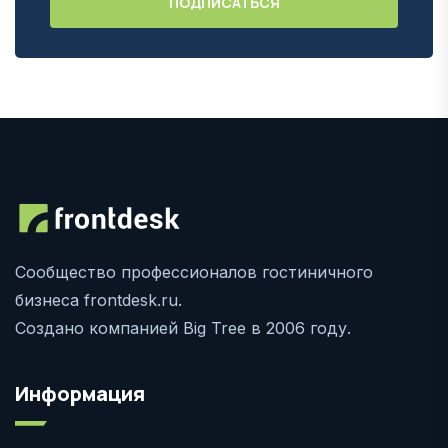
Сообщество профессионалов гостиничного
бизнеса frontdesk.ru.
Создано компанией Big Tree в 2006 году.
Информация