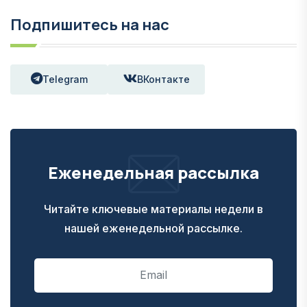
Подпишитесь на нас
Telegram
ВКонтакте
Еженедельная рассылка
Читайте ключевые материалы недели в
нашей еженедельной рассылке.