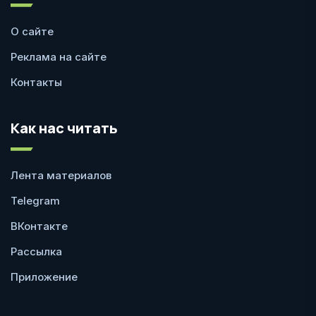
О сайте
Реклама на сайте
Контакты
Как нас читать
Лента материалов
Telegram
ВКонтакте
Рассылка
Приложение