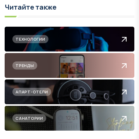
Читайте также
ТЕХНОЛОГИИ
ТРЕНДЫ
АПАРТ-ОТЕЛИ
САНАТОРИИ