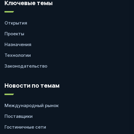
Ключевые темы
Открытия
Проекты
Назначения
Технологии
Законодательство
Новости по темам
Международный рынок
Поставщики
Гостиничные сети