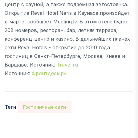
центр с сауной, а также подземная автостоянка.
Открытие Reval Hotel Neris в Каунасе произойдет
в марте, сообщает Meeting.lv. В этом отеле будет
208 номеров, ресторан, бар, летняя терраса,
конференц-центр и казино. В дальнейших планах
сети Reval Hotels - открытие до 2010 года
гостиниц в Санкт-Петербурге, Москве, Киеве и
Варшаве. Источник:
Travel.ru
Источник:
Фронтдеск.ру
Теги
Гостиничные сети