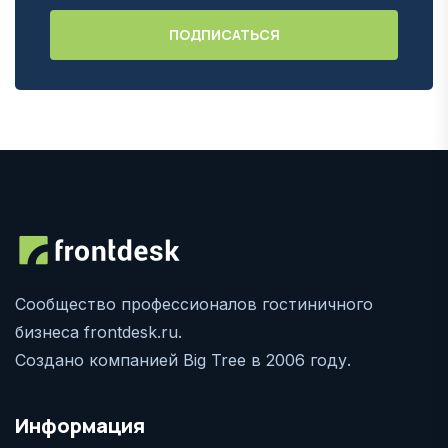
Сообщество профессионалов гостиничного
бизнеса frontdesk.ru.
Создано компанией Big Tree в 2006 году.
Информация