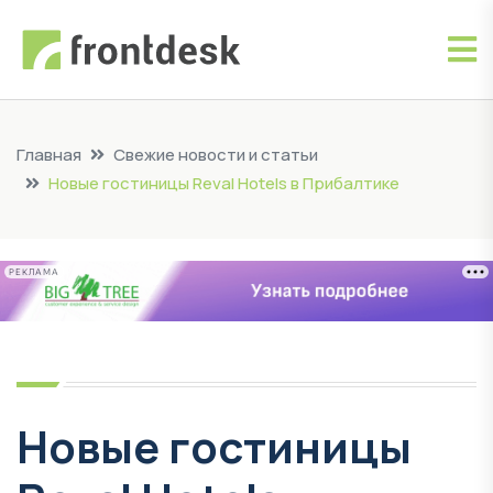
Главная
Свежие новости и статьи
Новые гостиницы Reval Hotels в Прибалтике
РЕКЛАМА
Новые гостиницы