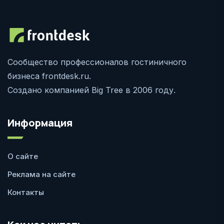
Сообщество профессионалов гостиничного
бизнеса frontdesk.ru.
Создано компанией Big Tree в 2006 году.
Информация
О сайте
Реклама на сайте
Контакты