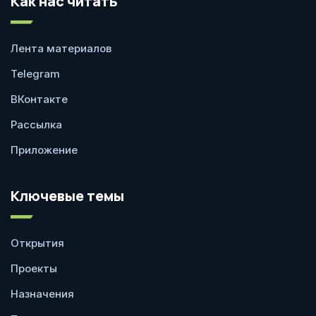
Как нас читать
Лента материалов
Telegram
ВКонтакте
Рассылка
Приложение
Ключевые темы
Открытия
Проекты
Назначения