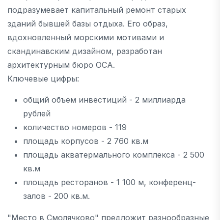
подразумевает капитальный ремонт старых
зданий бывшей базы отдыха. Его образ,
вдохновленный морскими мотивами и
скандинавским дизайном, разработан
архитектурным бюро ОСА.
Ключевые цифры:
общий объем инвестиций - 2 миллиарда
рублей
количество номеров - 119
площадь корпусов - 2 760 кв.м
площадь акватермального комплекса - 2 500
кв.м
площадь ресторанов - 1 100 м, конференц-
залов - 200 кв.м.
"Место в Смолячково" предложит разнообразные