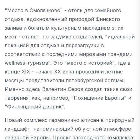
"Место в Смолячково" - отель для семейного
отдыха, вдохновленный природой Финского
залива и богатым культурным наследием этих
мест - станет, по задумке создателей, "идеальной
локацией для отдыха и перезагрузки в
соответствии с последними мировыми трендами
wellness-туризма". Это "место с историей", где в
конце XIX - начале XX века проводили летние
месяцы представители петербургской богемы.
Именно здесь Валентин Серов создал такие свои
творения, как, например, "Похищение Европы" и
"Финляндский дворик".
Новый комплекс гармонично вписан в природный
ландшафт, напоминающий об уютной атмосфере
северной Европы. Проект загородного комплекса