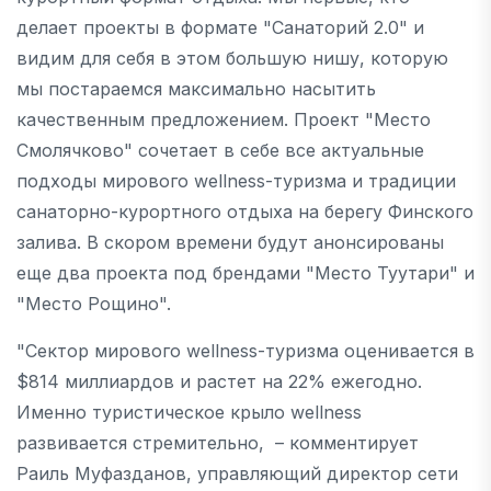
делает проекты в формате "Санаторий 2.0" и
видим для себя в этом большую нишу, которую
мы постараемся максимально насытить
качественным предложением. Проект "Место
Смолячково" сочетает в себе все актуальные
подходы мирового wellness-туризма и традиции
санаторно-курортного отдыха на берегу Финского
залива. В скором времени будут анонсированы
еще два проекта под брендами "Место Туутари" и
"Место Рощино".
"Сектор мирового wellness-туризма оценивается в
$814 миллиардов и растет на 22% ежегодно.
Именно туристическое крыло wellness
развивается стремительно, – комментирует
Раиль Муфазданов, управляющий директор сети