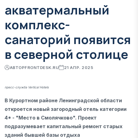
акватермальный
комплекс-
санаторий появится
в северной столице
АВТОР
FRONTDESK.RU
21 АПР. 2025
пресс-служба Vertical Hotels
В Курортном районе Ленинградской области
откроется новый загородный отель категории
4* - "Место в Смолячково". Проект
подразумевает капитальный ремонт старых
зданий бывшей базы отдыха