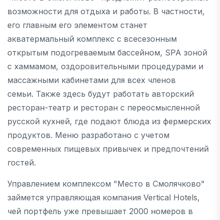
возможности для отдыха и работы. В частности,
его главным его элементом станет
акватермальный комплекс с всесезонным
открытым подогреваемым бассейном, SPA зоной
с хаммамом, оздоровительными процедурами и
массажными кабинетами для всех членов
семьи. Также здесь будут работать авторский
ресторан-театр и ресторан с переосмысленной
русской кухней, где подают блюда из фермерских
продуктов. Меню разработано с учетом
современных пищевых привычек и предпочтений
гостей.
Управлением комплексом "Место в Смолячково"
займется управляющая компания Vertical Hotels,
чей портфель уже превышает 2000 номеров в