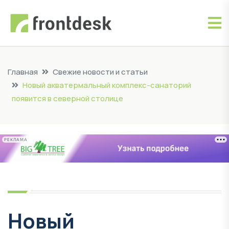
Главная
Свежие новости и статьи
Новый акватермальный комплекс-санаторий
появится в северной столице
РЕКЛАМА
Новый