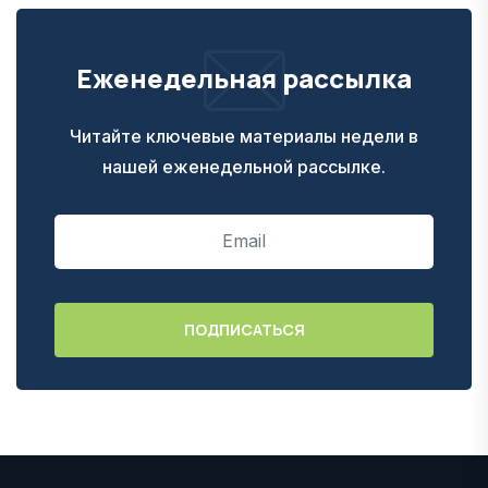
Еженедельная рассылка
Читайте ключевые материалы недели в
нашей еженедельной рассылке.