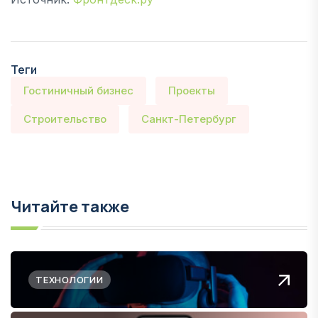
Теги
Гостиничный бизнес
Проекты
Строительство
Санкт-Петербург
Читайте также
ТЕХНОЛОГИИ