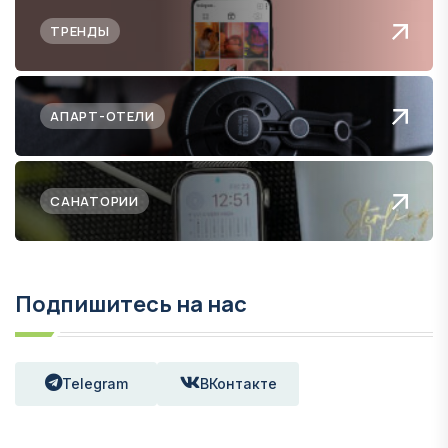
ТРЕНДЫ
АПАРТ-ОТЕЛИ
САНАТОРИИ
Подпишитесь на нас
Telegram
ВКонтакте