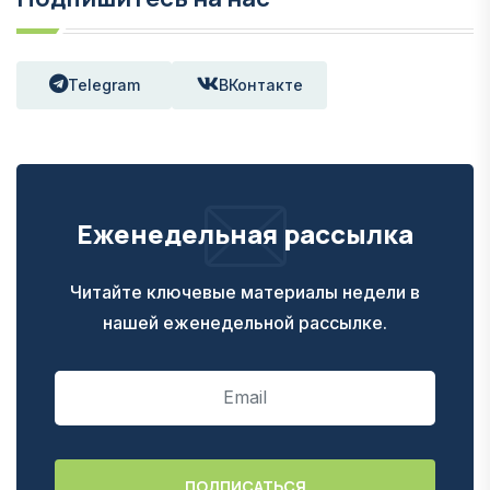
Telegram
ВКонтакте
Еженедельная рассылка
Читайте ключевые материалы недели в
нашей еженедельной рассылке.