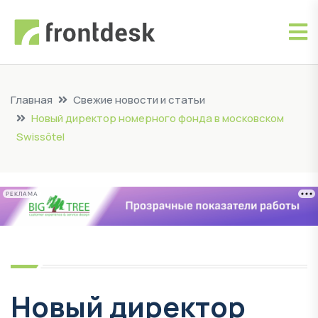
Главная
Свежие новости и статьи
Новый директор номерного фонда в московском
Swissôtel
РЕКЛАМА
Новый директор