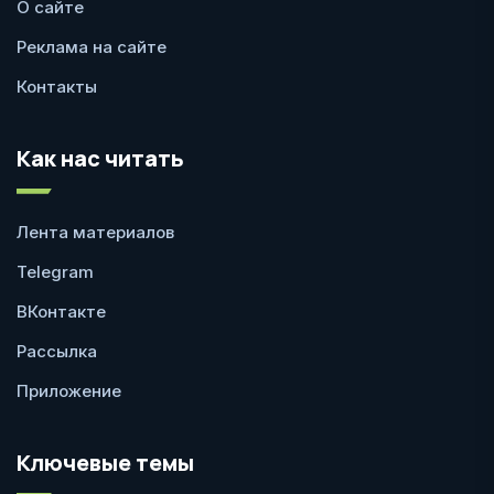
О сайте
Реклама на сайте
Контакты
Как нас читать
Лента материалов
Telegram
ВКонтакте
Рассылка
Приложение
Ключевые темы