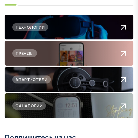
ТЕХНОЛОГИИ
ТРЕНДЫ
АПАРТ-ОТЕЛИ
САНАТОРИИ
Подпишитесь на нас