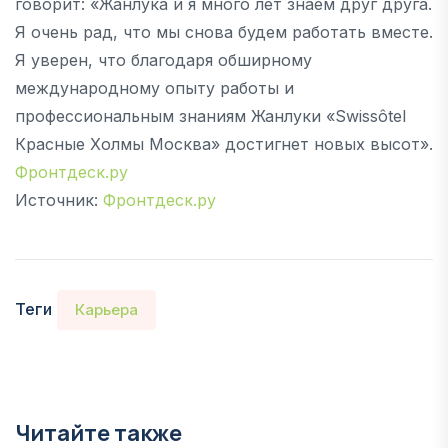
говорит: «Жанлука и я много лет знаем друг друга.
Я очень рад, что мы снова будем работать вместе.
Я уверен, что благодаря обширному
международному опыту работы и
профессиональным знаниям Жанлуки «Swissôtel
Красные Холмы Москва» достигнет новых высот».
Фронтдеск.ру
Источник:
Фронтдеск.ру
Теги
Карьера
Читайте также