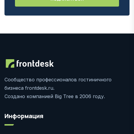
Сообщество профессионалов гостиничного
бизнеса frontdesk.ru.
Создано компанией Big Tree в 2006 году.
Информация