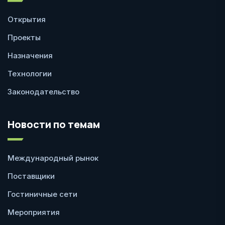
Открытия
Проекты
Назначения
Технологии
Законодательство
Новости по темам
Международный рынок
Поставщики
Гостиничные сети
Мероприятия