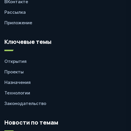
ВКонтакте
Рассылка
Приложение
Ключевые темы
Открытия
Проекты
Назначения
Технологии
Законодательство
Новости по темам