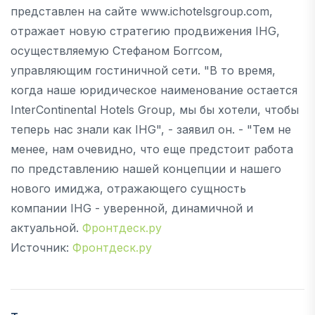
представлен на сайте www.ichotelsgroup.com,
отражает новую стратегию продвижения IHG,
осуществляемую Стефаном Боггсом,
управляющим гостиничной сети. "В то время,
когда наше юридическое наименование остается
InterContinental Hotels Group, мы бы хотели, чтобы
теперь нас знали как IHG", - заявил он. - "Тем не
менее, нам очевидно, что еще предстоит работа
по представлению нашей концепции и нашего
нового имиджа, отражающего сущность
компании IHG - уверенной, динамичной и
актуальной.
Фронтдеск.ру
Источник:
Фронтдеск.ру