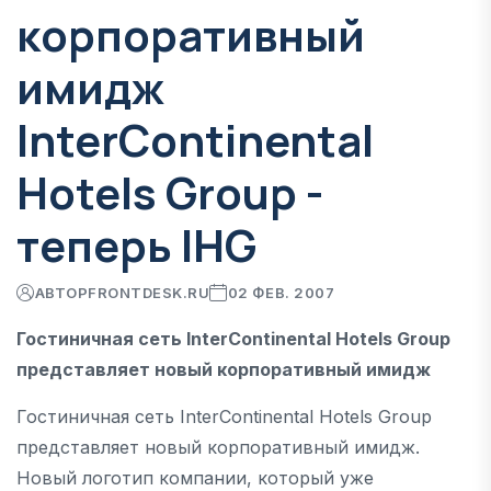
корпоративный
имидж
InterContinental
Hotels Group -
теперь IHG
АВТОР
FRONTDESK.RU
02 ФЕВ. 2007
Гостиничная сеть InterContinental Hotels Group
представляет новый корпоративный имидж
Гостиничная сеть InterContinental Hotels Group
представляет новый корпоративный имидж.
Новый логотип компании, который уже