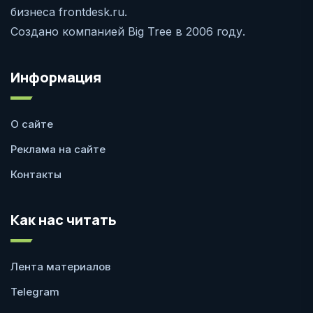
бизнеса frontdesk.ru.
Создано компанией Big Tree в 2006 году.
Информация
О сайте
Реклама на сайте
Контакты
Как нас читать
Лента материалов
Telegram