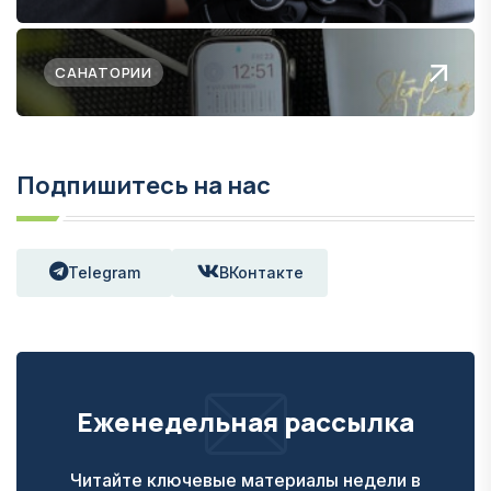
САНАТОРИИ
Подпишитесь на нас
Telegram
ВКонтакте
Еженедельная рассылка
Читайте ключевые материалы недели в