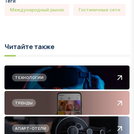
Теги
Международный рынок
Гостиничные сети
Читайте также
ТЕХНОЛОГИИ
ТРЕНДЫ
АПАРТ-ОТЕЛИ