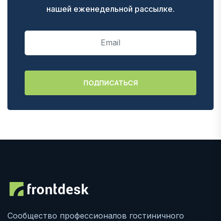
нашей еженедельной рассылке.
Сообщество профессионалов гостиничного