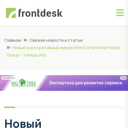
Главная
Свежие новости и статьи
Новый корпоративный имидж InterContinental Hotels
Group - теперь IHG
РЕКЛАМА
Новый