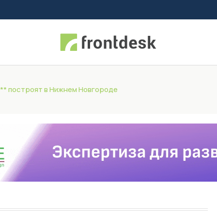
*** построят в Нижнем Новгороде