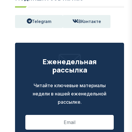
Telegram
ВКонтакте
Еженедельная
рассылка
Читайте ключевые материалы
недели в нашей еженедельной
рассылке.