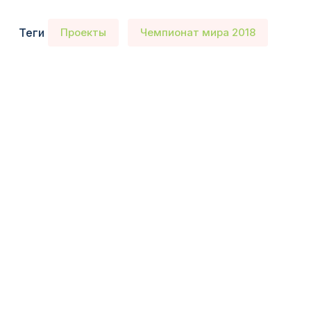
Теги
Проекты
Чемпионат мира 2018