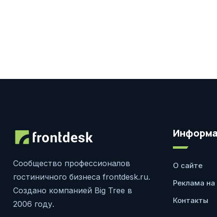
Информа
Сообщество профессионалов
О сайте
гостиничного бизнеса frontdesk.ru.
Реклама на
Создано компанией Big Tree в
Контакты
2006 году.