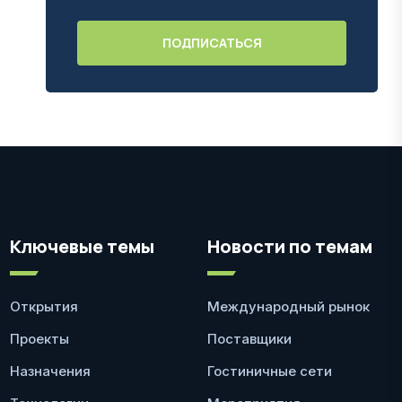
Ключевые темы
Новости по темам
Открытия
Международный рынок
Проекты
Поставщики
Назначения
Гостиничные сети