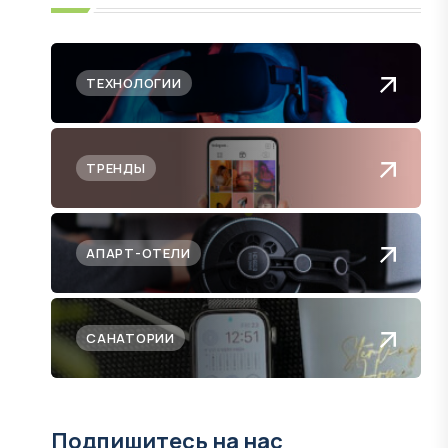
ТЕХНОЛОГИИ
ТРЕНДЫ
АПАРТ-ОТЕЛИ
САНАТОРИИ
Подпишитесь на нас