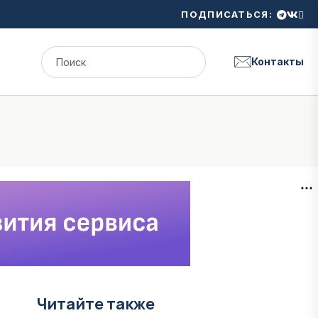
ПОДПИСАТЬСЯ:
Контакты
Читайте также