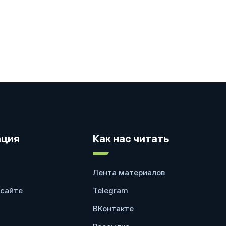
ция
Как нас читать
Лента материалов
 сайте
Telegram
ВКонтакте