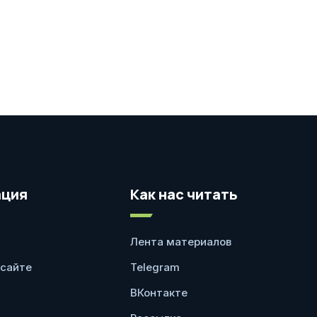
ция
Как нас читать
Лента материалов
 сайте
Telegram
ВКонтакте