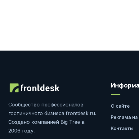
Информа
Сообщество профессионалов
О сайте
гостиничного бизнеса frontdesk.ru.
Реклама на
Создано компанией Big Tree в
Контакты
2006 году.