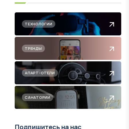
ТЕХНОЛОГИИ
ТРЕНДЫ
АПАРТ-ОТЕЛИ
САНАТОРИИ
Подпишитесь на нас