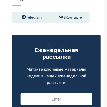
Telegram
ВКонтакте
Еженедельная
рассылка
Читайте ключевые материалы
недели в нашей еженедельной
рассылке.