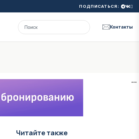
ПОДПИСАТЬСЯ:
Контакты
Читайте также