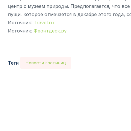
центр с музеем природы. Предполагается, что вс
пущи, которое отмечается в декабре этого года, 
Источник:
Travel.ru
Источник:
Фронтдеск.ру
Теги
Новости гостиниц