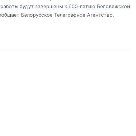
е работы будут завершены к 600-летию Беловежской
сообщает Белорусское Телеграфное Агентство.