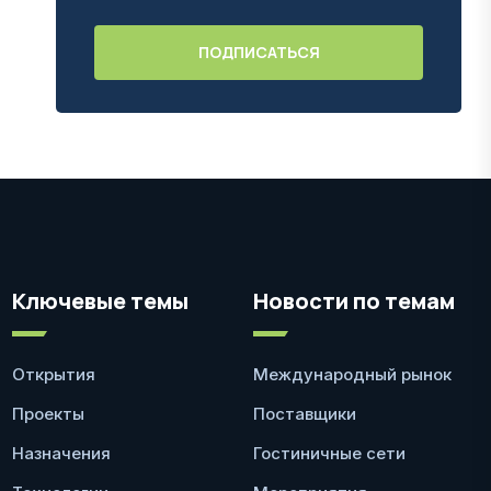
Ключевые темы
Новости по темам
Открытия
Международный рынок
Проекты
Поставщики
Назначения
Гостиничные сети