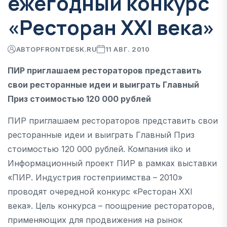
ежегодный конкурс
«Ресторан XXI века»
АВТОР
FRONTDESK.RU
11 АВГ. 2010
ПИР приглашаем рестораторов представить
свои ресторанные идеи и выиграть Главный
Приз стоимостью 120 000 рублей
ПИР приглашаем рестораторов представить свои
ресторанные идеи и выиграть Главный Приз
стоимостью 120 000 рублей. Компания iiko и
Информационный проект ПИР в рамках выставки
«ПИР. Индустрия гостеприимства – 2010»
проводят очередной конкурс «Ресторан XXI
века». Цель конкурса – поощрение рестораторов,
применяющих для продвижения на рынок