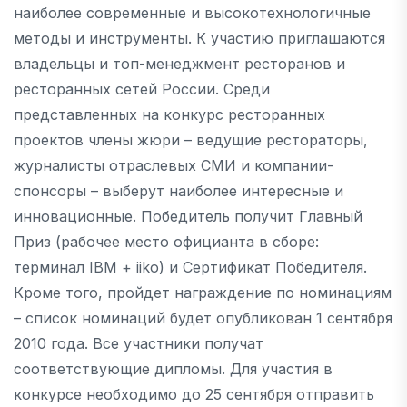
наиболее современные и высокотехнологичные
методы и инструменты. К участию приглашаются
владельцы и топ-менеджмент ресторанов и
ресторанных сетей России. Среди
представленных на конкурс ресторанных
проектов члены жюри – ведущие рестораторы,
журналисты отраслевых СМИ и компании-
спонсоры – выберут наиболее интересные и
инновационные. Победитель получит Главный
Приз (рабочее место официанта в сборе:
терминал IBM + iiko) и Сертификат Победителя.
Кроме того, пройдет награждение по номинациям
– список номинаций будет опубликован 1 сентября
2010 года. Все участники получат
соответствующие дипломы. Для участия в
конкурсе необходимо до 25 сентября отправить