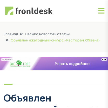
Главная
Свежие новости и статьи
Объявлен ежегодный конкурс «Ресторан XXI века»
РЕКЛАМА
Объявлен