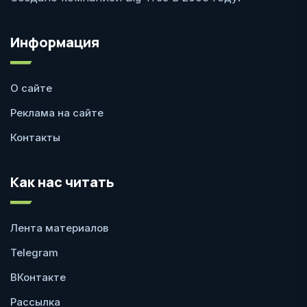
Информация
О сайте
Реклама на сайте
Контакты
Как нас читать
Лента материалов
Telegram
ВКонтакте
Рассылка