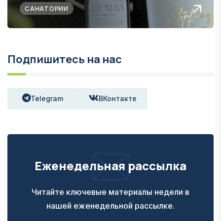
САНАТОРИИ
Подпишитесь на нас
Telegram
ВКонтакте
Еженедельная рассылка
Читайте ключевые материалы недели в
нашей еженедельной рассылке.