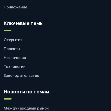
Приложение
Ключевые темы
Открытия
Проекты
Назначения
Технологии
Законодательство
Новости по темам
Международный рынок