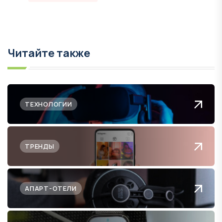
Читайте также
ТЕХНОЛОГИИ
ТРЕНДЫ
АПАРТ-ОТЕЛИ