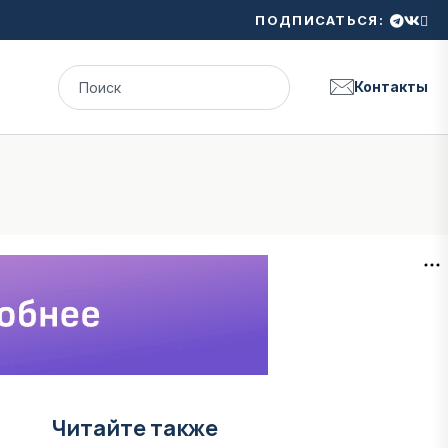
ПОДПИСАТЬСЯ:
Контакты
Читайте также