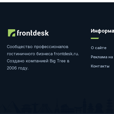
Информа
Сообщество профессионалов
О сайте
гостиничного бизнеса frontdesk.ru.
Реклама на
Создано компанией Big Tree в
Контакты
2006 году.