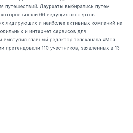
ля путешествий. Лауреаты выбирались путем
 которое вошли 66 ведущих экспертов
лях лидирующих и наиболее активных компаний на
мобильных и интернет сервисов для
 выступил главный редактор телеканала «Моя
 претендовали 110 участников, заявленных в 13