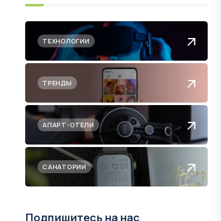
ТЕХНОЛОГИИ
ТРЕНДЫ
АПАРТ-ОТЕЛИ
САНАТОРИИ
Подпишитесь на нас