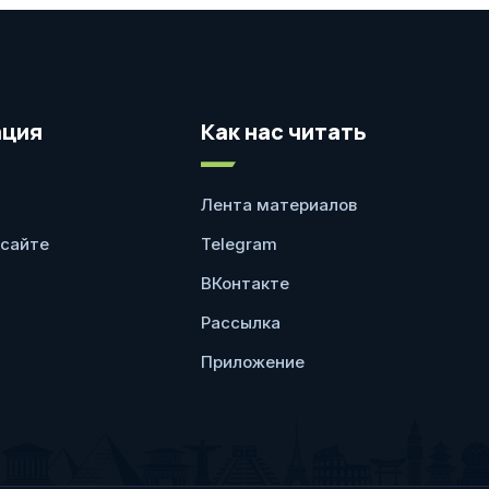
ция
Как нас читать
Лента материалов
 сайте
Telegram
ВКонтакте
Рассылка
Приложение