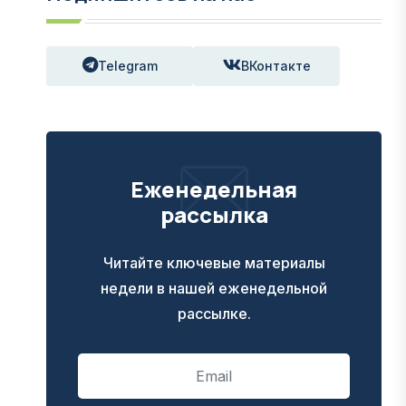
Telegram
ВКонтакте
Еженедельная
рассылка
Читайте ключевые материалы
недели в нашей еженедельной
рассылке.